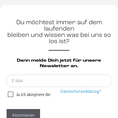
Du möchtest immer auf dem
laufenden
bleiben und wissen was bei uns so
los ist?
Dann melde Dich jetzt für unsere
Newsletter an.
E-
Mail
Datenschutzerklärung
*
Datenschutzerklärung
Ja, ich akzeptiere die
*
*
Abonnieren