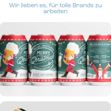
Wir lieben es, für tolle Brands zu
arbeiten