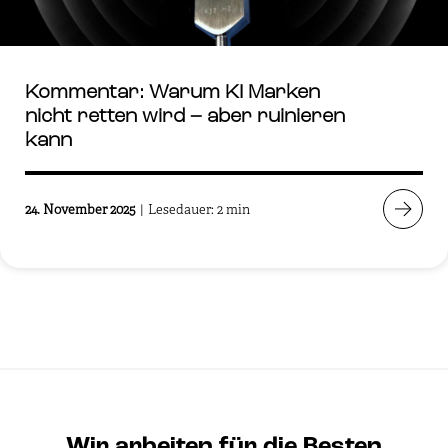
Kommentar: Warum KI Marken
nicht retten wird – aber ruinieren
kann
24. November 2025
|
Lesedauer: 2 min
Wir arbeiten für die Besten