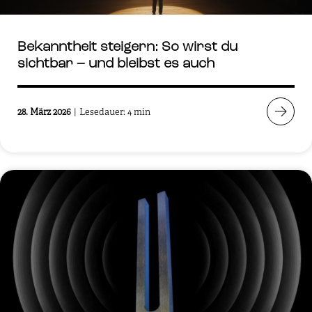
Bekanntheit steigern: So wirst du
sichtbar – und bleibst es auch
28. März 2026
|
Lesedauer: 4 min