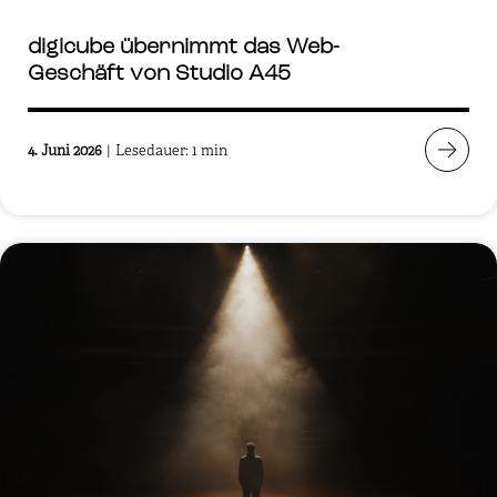
digicube übernimmt das Web-
Geschäft von Studio A45
4. Juni 2026
|
Lesedauer: 1 min