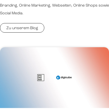
Branding, Online Marketing, Webseiten, Online Shops sowie
Social Media.
Zu unserem Blog