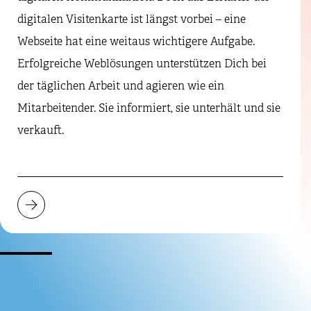
digitalen Visitenkarte ist längst vorbei – eine
Webseite hat eine weitaus wichtigere Aufgabe.
Erfolgreiche Weblösungen unterstützen Dich bei
der täglichen Arbeit und agieren wie ein
Mitarbeitender. Sie informiert, sie unterhält und sie
verkauft.
1