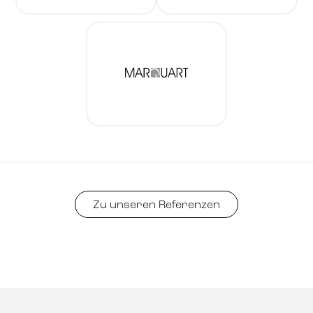
Zu unseren Referenzen