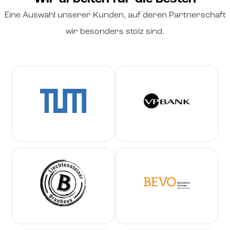
Eine Auswahl unserer Kunden, auf deren Partnerschaft
wir besonders stolz sind.