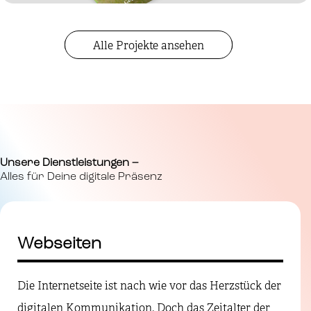
Alle Projekte ansehen
Unsere Dienstleistungen –
Alles für Deine digitale Präsenz
Webseiten
Die Internetseite ist nach wie vor das Herzstück der
digitalen Kommunikation. Doch das Zeitalter der