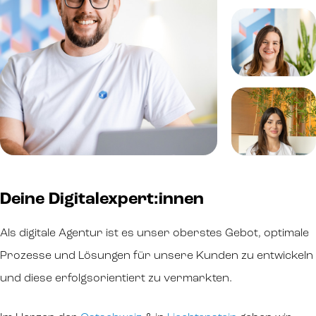
Deine Digitalexpert:innen
Als digitale Agentur ist es unser oberstes Gebot, optimale
Prozesse und Lösungen für unsere Kunden zu entwickeln
und diese erfolgsorientiert zu vermarkten.