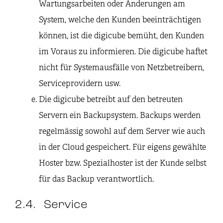
Wartungsarbeiten oder Änderungen am
System, welche den Kunden beeinträchtigen
können, ist die digicube bemüht, den Kunden
im Voraus zu informieren. Die digicube haftet
nicht für Systemausfälle von Netzbetreibern,
Serviceprovidern usw.
Die digicube betreibt auf den betreuten
Servern ein Backupsystem. Backups werden
regelmässig sowohl auf dem Server wie auch
in der Cloud gespeichert. Für eigens gewählte
Hoster bzw. Spezialhoster ist der Kunde selbst
für das Backup verantwortlich.
2.4. Service