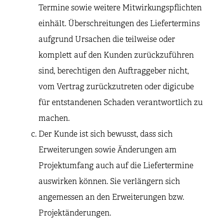
Termine sowie weitere Mitwirkungspflichten
einhält. Überschreitungen des Liefertermins
aufgrund Ursachen die teilweise oder
komplett auf den Kunden zurückzuführen
sind, berechtigen den Auftraggeber nicht,
vom Vertrag zurückzutreten oder digicube
für entstandenen Schaden verantwortlich zu
machen.
Der Kunde ist sich bewusst, dass sich
Erweiterungen sowie Änderungen am
Projektumfang auch auf die Liefertermine
auswirken können. Sie verlängern sich
angemessen an den Erweiterungen bzw.
Projektänderungen.