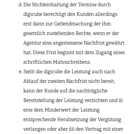
Die Nichteinhaltung der Termine durch
digicube berechtigt den Kunden allerdings
erst dann zur Geltendmachung der ihm
gesetzlich zustehenden Rechte, wenn er der
Agentur eine angemessene Nachfrist gewährt
hat. Diese Frist beginnt mit dem Zugang eines
schriftlichen Mahnschreibens.
Stellt die digicube die Leistung auch nach
Ablauf der zweiten Nachfrist nicht bereit,
kann der Kunde auf die nachträgliche
Bereitstellung der Leistung verzichten und (i)
eine dem Minderwert der Leistung
entsprechende Herabsetzung der Vergütung
verlangen oder aber (ii) den Vertrag mit einer