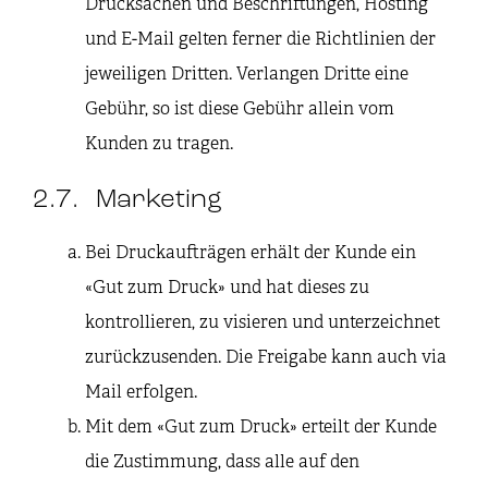
Drucksachen und Beschriftungen, Hosting
und E-Mail gelten ferner die Richtlinien der
jeweiligen Dritten. Verlangen Dritte eine
Gebühr, so ist diese Gebühr allein vom
Kunden zu tragen.
2.7. Marketing
Bei Druckaufträgen erhält der Kunde ein
«Gut zum Druck» und hat dieses zu
kontrollieren, zu visieren und unterzeichnet
zurückzusenden. Die Freigabe kann auch via
Mail erfolgen.
Mit dem «Gut zum Druck» erteilt der Kunde
die Zustimmung, dass alle auf den