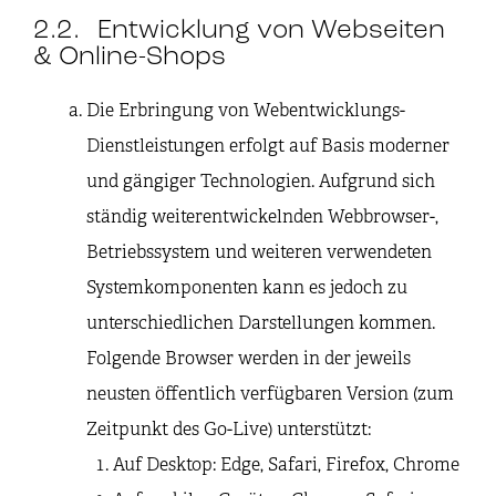
2.2. Entwicklung von Webseiten
& Online-Shops
Die Erbringung von Webentwicklungs-
Dienstleistungen erfolgt auf Basis moderner
und gängiger Technologien. Aufgrund sich
ständig weiterentwickelnden Webbrowser-,
Betriebssystem und weiteren verwendeten
Systemkomponenten kann es jedoch zu
unterschiedlichen Darstellungen kommen.
Folgende Browser werden in der jeweils
neusten öffentlich verfügbaren Version (zum
Zeitpunkt des Go-Live) unterstützt:
Auf Desktop: Edge, Safari, Firefox, Chrome