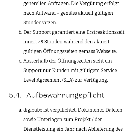
generellen Anfragen. Die Vergütung erfolgt
nach Aufwand – gemäss aktuell gültigen
Stundensätzen.
Der Support garantiert eine Erstreaktionszeit
innert 48 Stunden während den aktuell
gültigen Öffnungszeiten gemäss Webseite.
Ausserhalb der Öffnungszeiten steht ein
Support nur Kunden mit gültigem Service
Level Agreement (SLA) zur Verfügung.
5.4. Aufbewahrungspflicht
digicube ist verpflichtet, Dokumente, Dateien
sowie Unterlagen zum Projekt / der
Dienstleistung ein Jahr nach Ablieferung des