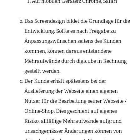
Auf mobilen Geräten: Chrome, Safari
Das Screendesign bildet die Grundlage für die
Entwicklung. Sollte es nach Freigabe zu
Anpassungswünschen seitens des Kunden
kommen, können daraus entstandene
Mehraufwände durch digicube in Rechnung
gestellt werden.
Der Kunde erhält spätestens bei der
Auslieferung der Webseite einen eigenen
Nutzer für die Bearbeitung seiner Webseite /
Online-Shop. Dies geschieht auf eigenes
Risiko, allfällige Mehraufwände aufgrund
unsachgemässer Änderungen können von