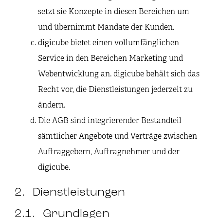
setzt sie Konzepte in diesen Bereichen um
und übernimmt Mandate der Kunden.
digicube bietet einen vollumfänglichen
Service in den Bereichen Marketing und
Webentwicklung an. digicube behält sich das
Recht vor, die Dienstleistungen jederzeit zu
ändern.
Die AGB sind integrierender Bestandteil
sämtlicher Angebote und Verträge zwischen
Auftraggebern, Auftragnehmer und der
digicube.
2. Dienstleistungen
2.1. Grundlagen