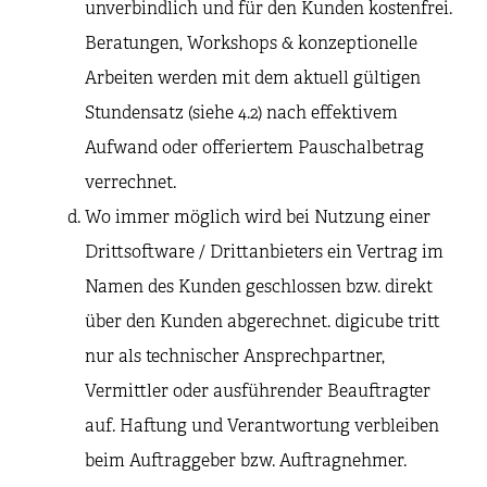
unverbindlich und für den Kunden kostenfrei.
Beratungen, Workshops & konzeptionelle
Arbeiten werden mit dem aktuell gültigen
Stundensatz (siehe 4.2) nach effektivem
Aufwand oder offeriertem Pauschalbetrag
verrechnet.
Wo immer möglich wird bei Nutzung einer
Drittsoftware / Drittanbieters ein Vertrag im
Namen des Kunden geschlossen bzw. direkt
über den Kunden abgerechnet. digicube tritt
nur als technischer Ansprechpartner,
Vermittler oder ausführender Beauftragter
auf. Haftung und Verantwortung verbleiben
beim Auftraggeber bzw. Auftragnehmer.