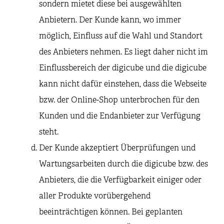
sondern mietet diese bei ausgewählten
Anbietern. Der Kunde kann, wo immer
möglich, Einfluss auf die Wahl und Standort
des Anbieters nehmen. Es liegt daher nicht im
Einflussbereich der digicube und die digicube
kann nicht dafür einstehen, dass die Webseite
bzw. der Online-Shop unterbrochen für den
Kunden und die Endanbieter zur Verfügung
steht.
Der Kunde akzeptiert Überprüfungen und
Wartungsarbeiten durch die digicube bzw. des
Anbieters, die die Verfügbarkeit einiger oder
aller Produkte vorübergehend
beeinträchtigen können. Bei geplanten