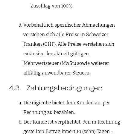
Zuschlag von 100%
Vorbehaltlich spezifischer Abmachungen
verstehen sich alle Preise in Schweizer
Franken (CHF). Alle Preise verstehen sich
exklusive der aktuell gültigen
Mehrwertsteuer (MwSt.) sowie weiterer
allfällig anwendbarer Steuern.
4.3. Zahlungsbedingungen
Die digicube bietet dem Kunden an, per
Rechnung zu bezahlen.
Der Kunde ist verpflichtet, den in Rechnung
gestellten Betrag innert 10 (zehn) Tagen –