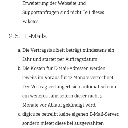
Erweiterung der Webseite und
Supportanfragen sind nicht Teil dieses
Paketes.
2.5. E-Mails
Die Vertragslaufzeit beträgt mindestens ein
Jahr und startet per Auftragsdatum.
Die Kosten für E-Mail-Adressen werden
jeweils im Voraus für 12 Monate verrechnet.
Der Vertrag verlängert sich automatisch um
ein weiteres Jahr, sofern dieser nicht 3
Monate vor Ablauf gekündigt wird.
digicube betreibt keine eigenen E-Mail-Server,
sondern mietet diese bei ausgewählten