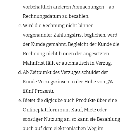
vorbehaltlich anderen Abmachungen – ab
Rechnungsdatum zu bezahlen.
Wird die Rechnung nicht binnen
vorgenannter Zahlungsfrist beglichen, wird
der Kunde gemahnt. Begleicht der Kunde die
Rechnung nicht binnen der angesetzten
Mahnfrist fällt er automatisch in Verzug.
Ab Zeitpunkt des Verzuges schuldet der
Kunde Verzugszinsen in der Höhe von 5%
(fünf Prozent).
Bietet die digicube auch Produkte über eine
Onlineplattform zum Kauf, Miete oder
sonstiger Nutzung an, so kann sie Bezahlung
auch auf dem elektronischen Weg im