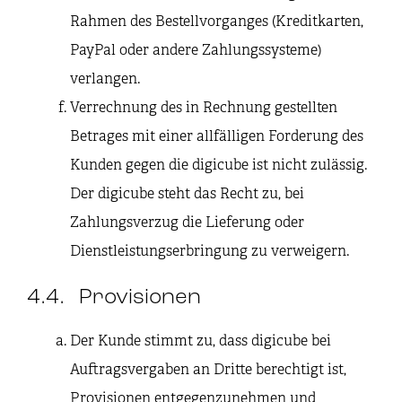
Rahmen des Bestellvorganges (Kreditkarten,
PayPal oder andere Zahlungssysteme)
verlangen.
Verrechnung des in Rechnung gestellten
Betrages mit einer allfälligen Forderung des
Kunden gegen die digicube ist nicht zulässig.
Der digicube steht das Recht zu, bei
Zahlungsverzug die Lieferung oder
Dienstleistungserbringung zu verweigern.
4.4. Provisionen
Der Kunde stimmt zu, dass digicube bei
Auftragsvergaben an Dritte berechtigt ist,
Provisionen entgegenzunehmen und