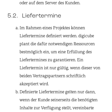
oder auf dem Server des Kunden.
5.2. Liefertermine
Im Rahmen eines Projektes können
Liefertermine definiert werden. digicube
plant die dafür notwendigen Ressourcen
bestmöglich ein, um eine Erfüllung des
Liefertermines zu garantieren. Ein
Liefertermin ist nur gültig, wenn dieser von
beiden Vertragspartnern schriftlich
akzeptiert wird.
Definierte Liefertermine gelten nur dann,
wenn der Kunde seinerseits die benötigten
Inhalte zur Verfügung stellt, vereinbarte