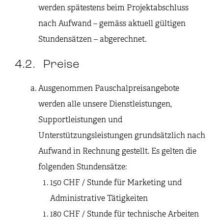
werden spätestens beim Projektabschluss
nach Aufwand – gemäss aktuell gültigen
Stundensätzen – abgerechnet.
4.2. Preise
Ausgenommen Pauschalpreisangebote
werden alle unsere Dienstleistungen,
Supportleistungen und
Unterstützungsleistungen grundsätzlich nach
Aufwand in Rechnung gestellt. Es gelten die
folgenden Stundensätze:
150 CHF / Stunde für Marketing und
Administrative Tätigkeiten
180 CHF / Stunde für technische Arbeiten