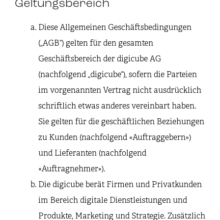
Geltungsbereich
Diese Allgemeinen Geschäftsbedingungen
(„AGB“) gelten für den gesamten
Geschäftsbereich der digicube AG
(nachfolgend „digicube“), sofern die Parteien
im vorgenannten Vertrag nicht ausdrücklich
schriftlich etwas anderes vereinbart haben.
Sie gelten für die geschäftlichen Beziehungen
zu Kunden (nachfolgend «Auftraggebern»)
und Lieferanten (nachfolgend
«Auftragnehmer»).
Die digicube berät Firmen und Privatkunden
im Bereich digitale Dienstleistungen und
Produkte, Marketing und Strategie. Zusätzlich