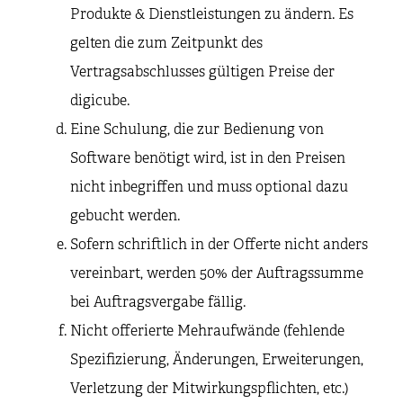
Produkte & Dienstleistungen zu ändern. Es
gelten die zum Zeitpunkt des
Vertragsabschlusses gültigen Preise der
digicube.
Eine Schulung, die zur Bedienung von
Software benötigt wird, ist in den Preisen
nicht inbegriffen und muss optional dazu
gebucht werden.
Sofern schriftlich in der Offerte nicht anders
vereinbart, werden 50% der Auftragssumme
bei Auftragsvergabe fällig.
Nicht offerierte Mehraufwände (fehlende
Spezifizierung, Änderungen, Erweiterungen,
Verletzung der Mitwirkungspflichten, etc.)