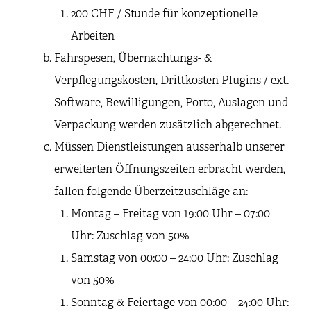
200 CHF / Stunde für konzeptionelle
Arbeiten
Fahrspesen, Übernachtungs- &
Verpflegungskosten, Drittkosten Plugins / ext.
Software, Bewilligungen, Porto, Auslagen und
Verpackung werden zusätzlich abgerechnet.
Müssen Dienstleistungen ausserhalb unserer
erweiterten Öffnungszeiten erbracht werden,
fallen folgende Überzeitzuschläge an:
Montag – Freitag von 19:00 Uhr – 07:00
Uhr: Zuschlag von 50%
Samstag von 00:00 – 24:00 Uhr: Zuschlag
von 50%
Sonntag & Feiertage von 00:00 – 24:00 Uhr: