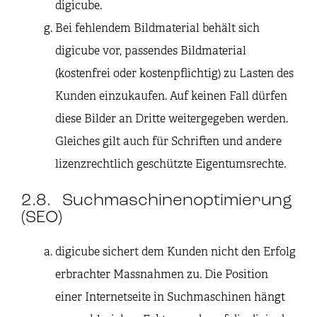
digicube.
Bei fehlendem Bildmaterial behält sich
digicube vor, passendes Bildmaterial
(kostenfrei oder kostenpflichtig) zu Lasten des
Kunden einzukaufen. Auf keinen Fall dürfen
diese Bilder an Dritte weitergegeben werden.
Gleiches gilt auch für Schriften und andere
lizenzrechtlich geschützte Eigentumsrechte.
2.8. Suchmaschinenoptimierung
(SEO)
digicube sichert dem Kunden nicht den Erfolg
erbrachter Massnahmen zu. Die Position
einer Internetseite in Suchmaschinen hängt