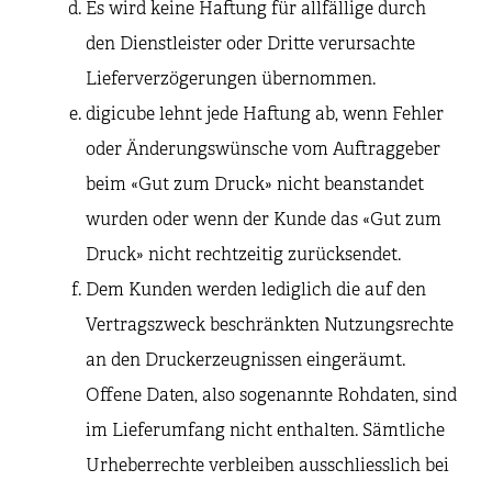
Es wird keine Haftung für allfällige durch
den Dienstleister oder Dritte verursachte
Lieferverzögerungen übernommen.
digicube lehnt jede Haftung ab, wenn Fehler
oder Änderungswünsche vom Auftraggeber
beim «Gut zum Druck» nicht beanstandet
wurden oder wenn der Kunde das «Gut zum
Druck» nicht rechtzeitig zurücksendet.
Dem Kunden werden lediglich die auf den
Vertragszweck beschränkten Nutzungsrechte
an den Druckerzeugnissen eingeräumt.
Offene Daten, also sogenannte Rohdaten, sind
im Lieferumfang nicht enthalten. Sämtliche
Urheberrechte verbleiben ausschliesslich bei