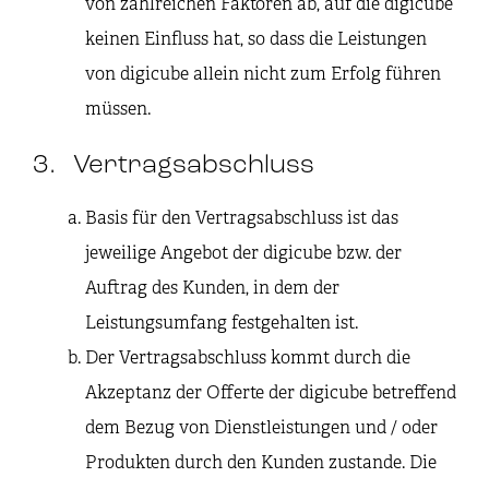
von zahlreichen Faktoren ab, auf die digicube
keinen Einfluss hat, so dass die Leistungen
von digicube allein nicht zum Erfolg führen
müssen.
3. Vertragsabschluss
Basis für den Vertragsabschluss ist das
jeweilige Angebot der digicube bzw. der
Auftrag des Kunden, in dem der
Leistungsumfang festgehalten ist.
Der Vertragsabschluss kommt durch die
Akzeptanz der Offerte der digicube betreffend
dem Bezug von Dienstleistungen und / oder
Produkten durch den Kunden zustande. Die