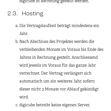
digicube in Rechnung gestellt werden.
2.3. Hosting
Die Vertragslaufzeit beträgt mindestens ein
Jahr.
Nach Abschluss des Projektes werden die
verbleibenden Monate im Voraus bis Ende des
Jahres in Rechnung gestellt. Anschliessend
wird jeweils im Voraus für das ganze Jahr
verrechnet. Der Vertrag verlängert sich
automatisch um ein weiteres Jahr, sofern
dieser nicht 3 Monate vor Ablauf gekündigt
wird.
digicube betreibt keine eigenen Server,