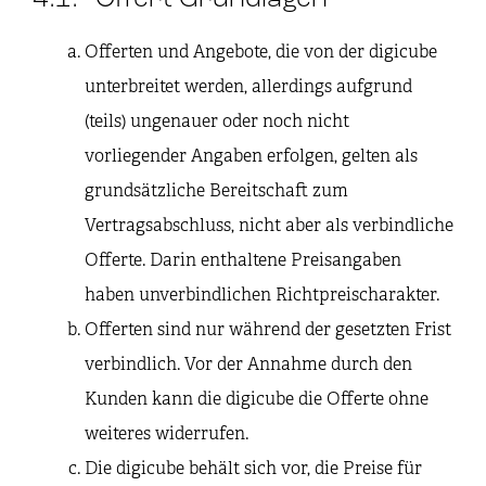
4.1. Offert Grundlagen
Offerten und Angebote, die von der digicube
unterbreitet werden, allerdings aufgrund
(teils) ungenauer oder noch nicht
vorliegender Angaben erfolgen, gelten als
grundsätzliche Bereitschaft zum
Vertragsabschluss, nicht aber als verbindliche
Offerte. Darin enthaltene Preisangaben
haben unverbindlichen Richtpreischarakter.
Offerten sind nur während der gesetzten Frist
verbindlich. Vor der Annahme durch den
Kunden kann die digicube die Offerte ohne
weiteres widerrufen.
Die digicube behält sich vor, die Preise für