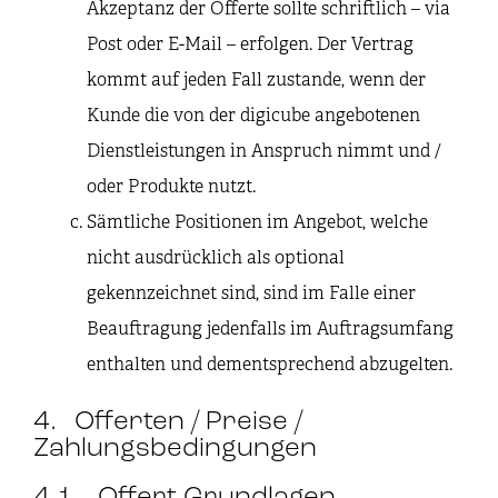
Akzeptanz der Offerte sollte schriftlich – via
Post oder E-Mail – erfolgen. Der Vertrag
kommt auf jeden Fall zustande, wenn der
Kunde die von der digicube angebotenen
Dienstleistungen in Anspruch nimmt und /
oder Produkte nutzt.
Sämtliche Positionen im Angebot, welche
nicht ausdrücklich als optional
gekennzeichnet sind, sind im Falle einer
Beauftragung jedenfalls im Auftragsumfang
enthalten und dementsprechend abzugelten.
4. Offerten / Preise /
Zahlungsbedingungen