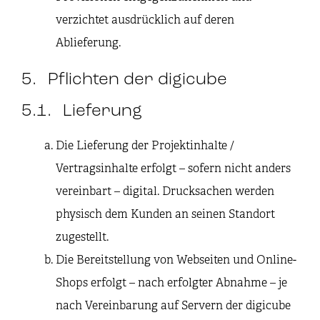
verzichtet ausdrücklich auf deren
Ablieferung.
5. Pflichten der digicube
5.1. Lieferung
Die Lieferung der Projektinhalte /
Vertragsinhalte erfolgt – sofern nicht anders
vereinbart – digital. Drucksachen werden
physisch dem Kunden an seinen Standort
zugestellt.
Die Bereitstellung von Webseiten und Online-
Shops erfolgt – nach erfolgter Abnahme – je
nach Vereinbarung auf Servern der digicube