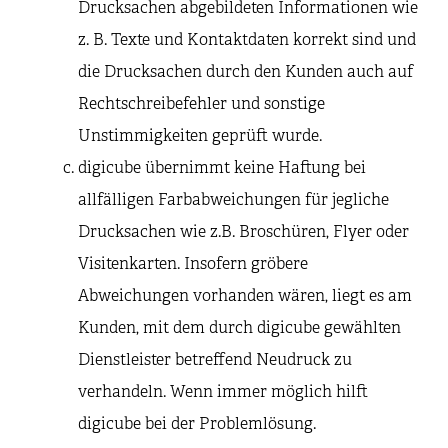
Drucksachen abgebildeten Informationen wie
z. B. Texte und Kontaktdaten korrekt sind und
die Drucksachen durch den Kunden auch auf
Rechtschreibefehler und sonstige
Unstimmigkeiten geprüft wurde.
digicube übernimmt keine Haftung bei
allfälligen Farbabweichungen für jegliche
Drucksachen wie z.B. Broschüren, Flyer oder
Visitenkarten. Insofern gröbere
Abweichungen vorhanden wären, liegt es am
Kunden, mit dem durch digicube gewählten
Dienstleister betreffend Neudruck zu
verhandeln. Wenn immer möglich hilft
digicube bei der Problemlösung.