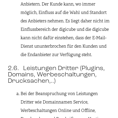
Anbietern. Der Kunde kann, wo immer
möglich, Einfluss auf die Wahl und Standort
des Anbieters nehmen. Es liegt daher nicht im
Einflussbereich der digicube und die digicube
kann nicht dafür einstehen, dass der E-Mail-
Dienst ununterbrochen für den Kunden und
die Endanbieter zur Verfügung steht.
2.6. Leistungen Dritter (Plugins,
Domains, Werbeschaltungen,
Drucksachen,..)
Bei der Beanspruchung von Leistungen
Dritter wie Domainnamen Service,
Werbeschaltungen Online und Offline,