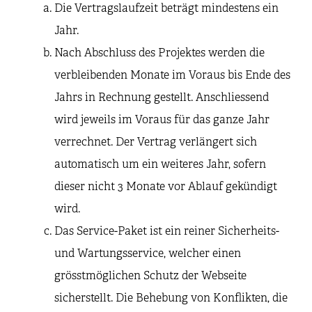
Die Vertragslaufzeit beträgt mindestens ein
Jahr.
Nach Abschluss des Projektes werden die
verbleibenden Monate im Voraus bis Ende des
Jahrs in Rechnung gestellt. Anschliessend
wird jeweils im Voraus für das ganze Jahr
verrechnet. Der Vertrag verlängert sich
automatisch um ein weiteres Jahr, sofern
dieser nicht 3 Monate vor Ablauf gekündigt
wird.
Das Service-Paket ist ein reiner Sicherheits-
und Wartungsservice, welcher einen
grösstmöglichen Schutz der Webseite
sicherstellt. Die Behebung von Konflikten, die