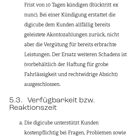
Frist von 10 Tagen kündigen (Rücktritt ex
nunc). Bei einer Kündigung erstattet die
digicube dem Kunden allfällig bereits
geleistete Akontozahlungen zurück, nicht
aber die Vergütung für bereits erbrachte
Leistungen. Der Ersatz weiteren Schadens ist
(vorbehältlich der Haftung für grobe
Fahrlässigkeit und rechtwidrige Absicht)
ausgeschlossen.
5.3. Verfügbarkeit bzw.
Reaktionszeit
Die digicube unterstützt Kunden
kostenpflichtig bei Fragen, Problemen sowie