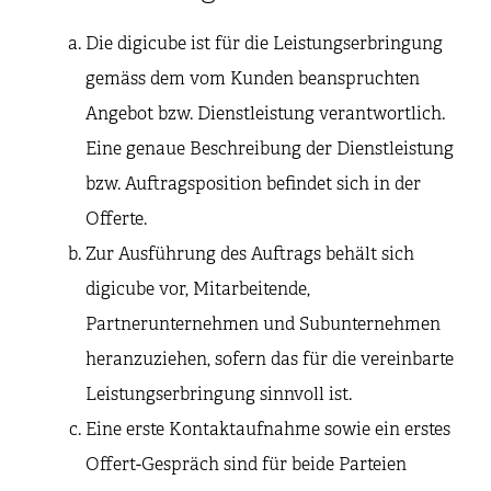
Die digicube ist für die Leistungserbringung
gemäss dem vom Kunden beanspruchten
Angebot bzw. Dienstleistung verantwortlich.
Eine genaue Beschreibung der Dienstleistung
bzw. Auftragsposition befindet sich in der
Offerte.
Zur Ausführung des Auftrags behält sich
digicube vor, Mitarbeitende,
Partnerunternehmen und Subunternehmen
heranzuziehen, sofern das für die vereinbarte
Leistungserbringung sinnvoll ist.
Eine erste Kontaktaufnahme sowie ein erstes
Offert-Gespräch sind für beide Parteien