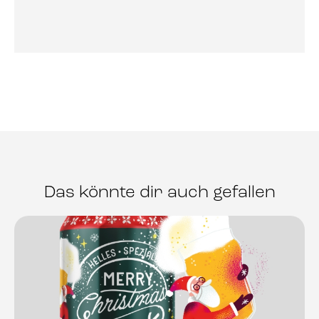
Das könnte dir auch gefallen