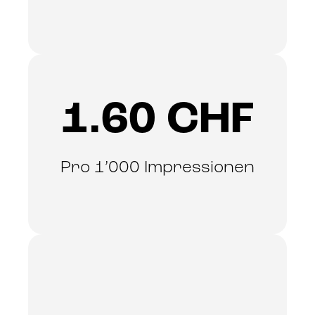
1.60 CHF
Pro 1’000 Impressionen