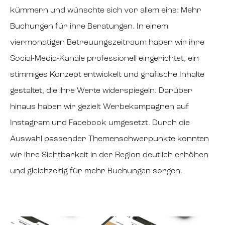
kümmern und wünschte sich vor allem eins: Mehr
Buchungen für ihre Beratungen. In einem
viermonatigen Betreuungszeitraum haben wir ihre
Social-Media-Kanäle professionell eingerichtet, ein
stimmiges Konzept entwickelt und grafische Inhalte
gestaltet, die ihre Werte widerspiegeln. Darüber
hinaus haben wir gezielt Werbekampagnen auf
Instagram und Facebook umgesetzt. Durch die
Auswahl passender Themenschwerpunkte konnten
wir ihre Sichtbarkeit in der Region deutlich erhöhen
und gleichzeitig für mehr Buchungen sorgen.