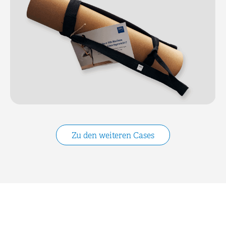
Zu den weiteren Cases