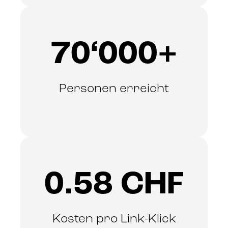
70‘000+
Personen erreicht
0.58 CHF
Kosten pro Link-Klick