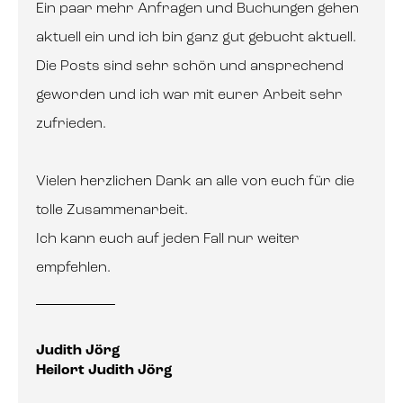
Ein paar mehr Anfragen und Buchungen gehen
aktuell ein und ich bin ganz gut gebucht aktuell.
Die Posts sind sehr schön und ansprechend
geworden und ich war mit eurer Arbeit sehr
zufrieden.
Vielen herzlichen Dank an alle von euch für die
tolle Zusammenarbeit.
Ich kann euch auf jeden Fall nur weiter
empfehlen.
Judith Jörg
Heilort Judith Jörg