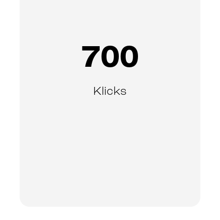
700
Klicks