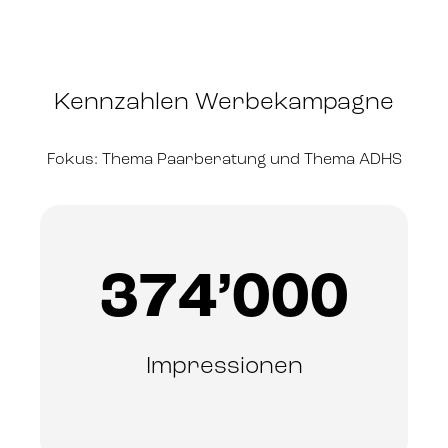
Kennzahlen Werbekampagne
Fokus: Thema Paarberatung und Thema ADHS
374’000
Impressionen