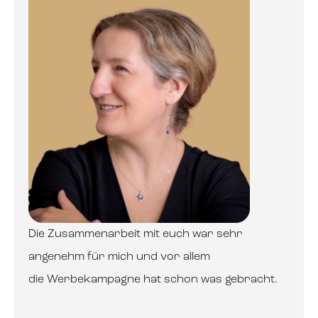
Die Zusammenarbeit mit euch war sehr
angenehm für mich und vor allem
die Werbekampagne hat schon was gebracht.