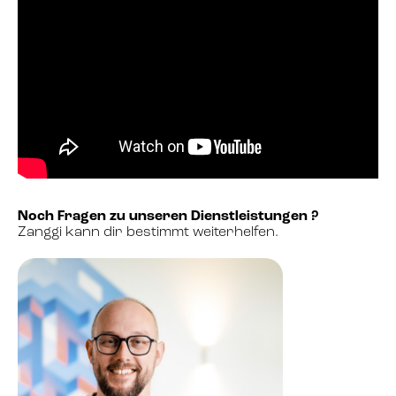
Noch Fragen zu unseren Dienstleistungen ?
Zanggi kann dir bestimmt weiterhelfen.