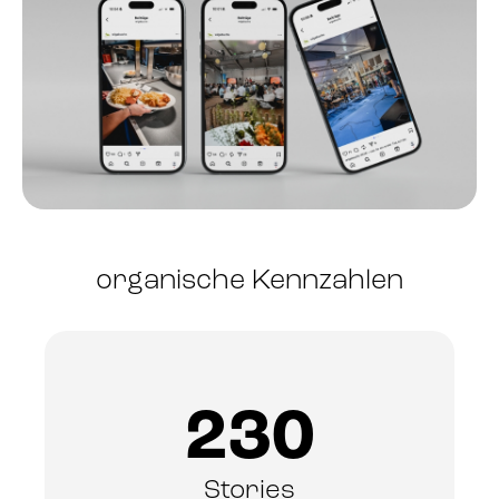
organische Kennzahlen
230
Stories