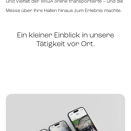
und Vielfalt der WIGA online transportierte – und die
Messe über ihre Hallen hinaus zum Erlebnis machte.
Ein kleiner Einblick in unsere
Tätigkeit vor Ort.