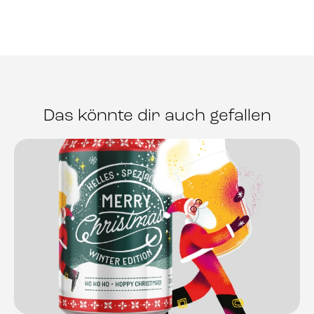
Das könnte dir auch gefallen