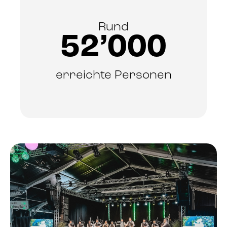
Rund
52’000
erreichte Personen