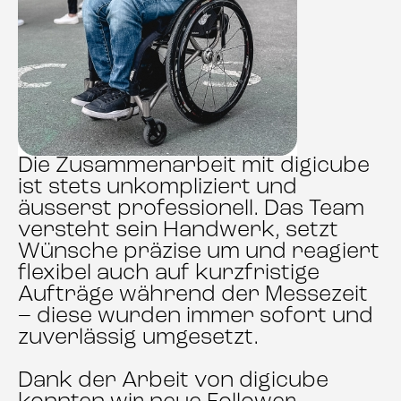
Die Zusammenarbeit mit digicube
ist stets unkompliziert und
äusserst professionell. Das Team
versteht sein Handwerk, setzt
Wünsche präzise um und reagiert
flexibel auch auf kurzfristige
Aufträge während der Messezeit
– diese wurden immer sofort und
zuverlässig umgesetzt.
Dank der Arbeit von digicube