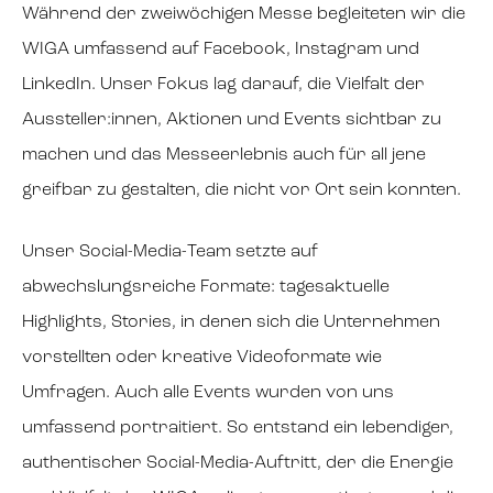
Während der zweiwöchigen Messe begleiteten wir die
WIGA umfassend auf Facebook, Instagram und
LinkedIn. Unser Fokus lag darauf, die Vielfalt der
Aussteller:innen, Aktionen und Events sichtbar zu
machen und das Messeerlebnis auch für all jene
greifbar zu gestalten, die nicht vor Ort sein konnten.
Unser Social-Media-Team setzte auf
abwechslungsreiche Formate: tagesaktuelle
Highlights, Stories, in denen sich die Unternehmen
vorstellten oder kreative Videoformate wie
Umfragen. Auch alle Events wurden von uns
umfassend portraitiert. So entstand ein lebendiger,
authentischer Social-Media-Auftritt, der die Energie