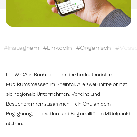
 #Instagram #LinkedIn #Organisch #Messe 
Die WIGA in Buchs ist eine der bedeutendsten
Publikumsmessen im Rheintal. Alle zwei Jahre bringt
sie regionale Unternehmen, Vereine und
Besucher:innen zusammen – ein Ort, an dem
Begegnung, Innovation und Regionalität im Mittelpunkt
stehen.