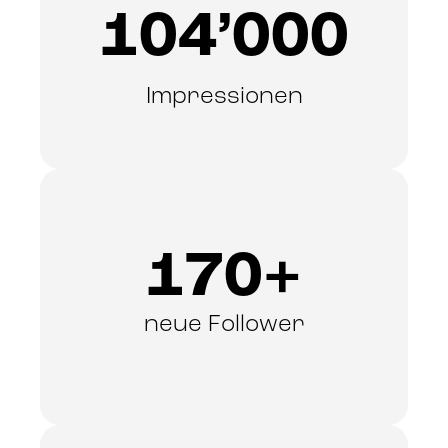
104’000
Impressionen
170+
neue Follower