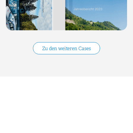
Zu den weiteren Cases