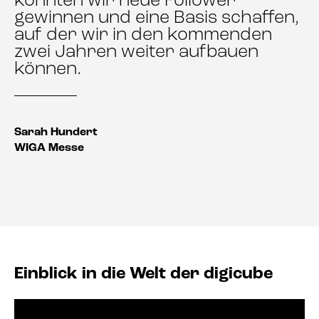
konnten wir neue Follower
gewinnen und eine Basis schaffen,
auf der wir in den kommenden
zwei Jahren weiter aufbauen
können.
Sarah Hundert
WIGA Messe
Einblick in die Welt der digicube