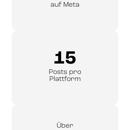
auf Meta
15
Posts pro
Plattform
Über