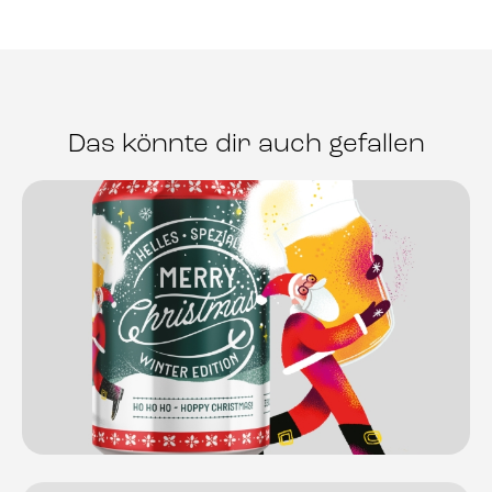
Das könnte dir auch gefallen