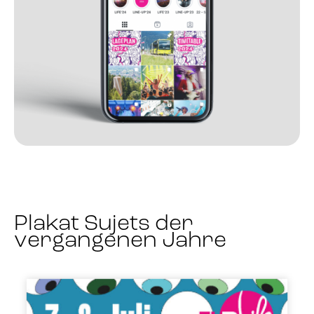
Plakat Sujets der
vergangenen Jahre