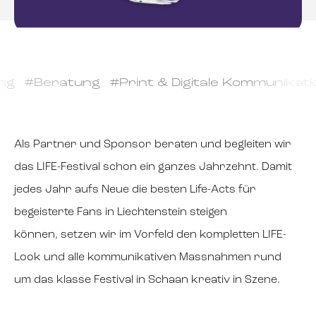
ratung #Print & Digitale Kommunikation #
Als Partner und Sponsor beraten und begleiten wir
das LIFE-Festival schon ein ganzes Jahrzehnt. Damit
jedes Jahr aufs Neue die besten Life-Acts für
begeisterte Fans in Liechtenstein steigen
können, setzen wir im Vorfeld den kompletten LIFE-
Look und alle kommunikativen Massnahmen rund
um das klasse Festival in Schaan kreativ in Szene.