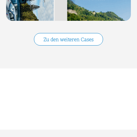
Zu den weiteren Cases