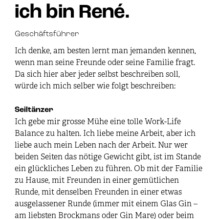
ich bin René.
Geschäftsführer
Ich denke, am besten lernt man jemanden kennen,
wenn man seine Freunde oder seine Familie fragt.
Da sich hier aber jeder selbst beschreiben soll,
würde ich mich selber wie folgt beschreiben:
Seiltänzer
Ich gebe mir grosse Mühe eine tolle Work-Life
Balance zu halten. Ich liebe meine Arbeit, aber ich
liebe auch mein Leben nach der Arbeit. Nur wer
beiden Seiten das nötige Gewicht gibt, ist im Stande
ein glückliches Leben zu führen. Ob mit der Familie
zu Hause, mit Freunden in einer gemütlichen
Runde, mit denselben Freunden in einer etwas
ausgelassener Runde (immer mit einem Glas Gin –
am liebsten Brockmans oder Gin Mare) oder beim