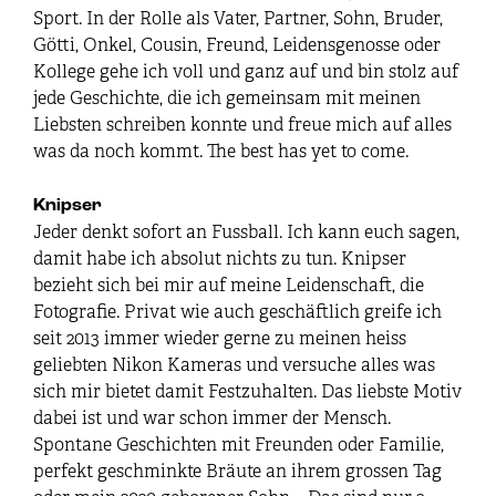
Sport. In der Rolle als Vater, Partner, Sohn, Bruder,
Götti, Onkel, Cousin, Freund, Leidensgenosse oder
Kollege gehe ich voll und ganz auf und bin stolz auf
jede Geschichte, die ich gemeinsam mit meinen
Liebsten schreiben konnte und freue mich auf alles
was da noch kommt. The best has yet to come.
Knipser
Jeder denkt sofort an Fussball. Ich kann euch sagen,
damit habe ich absolut nichts zu tun. Knipser
bezieht sich bei mir auf meine Leidenschaft, die
Fotografie. Privat wie auch geschäftlich greife ich
seit 2013 immer wieder gerne zu meinen heiss
geliebten Nikon Kameras und versuche alles was
sich mir bietet damit Festzuhalten. Das liebste Motiv
dabei ist und war schon immer der Mensch.
Spontane Geschichten mit Freunden oder Familie,
perfekt geschminkte Bräute an ihrem grossen Tag