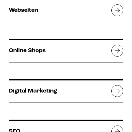
Webseiten
Online Shops
Digital Marketing
SEO