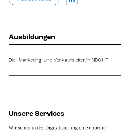
Ausbildungen
Dipl. Marketing- und Verkaufsleiter/in NDS HF
Unsere Services
Wir sehen in der Digitalisierung eine enorme