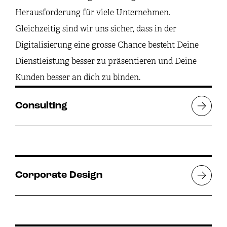
Herausforderung für viele Unternehmen.
Gleichzeitig sind wir uns sicher, dass in der
Digitalisierung eine grosse Chance besteht Deine
Dienstleistung besser zu präsentieren und Deine
Kunden besser an dich zu binden.
Consulting
Corporate Design