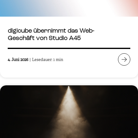
digicube übernimmt das Web-
Geschäft von Studio A45
4. Juni 2026
|
Lesedauer: 1 min