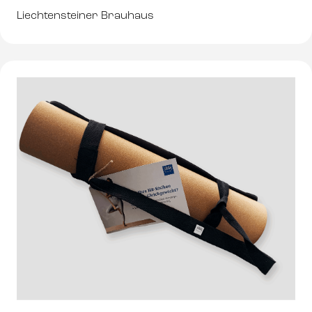
Liechtensteiner Brauhaus