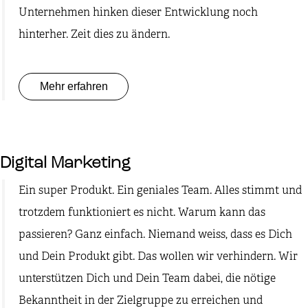
Unternehmen hinken dieser Entwicklung noch
hinterher. Zeit dies zu ändern.
Mehr erfahren
Digital Marketing
Ein super Produkt. Ein geniales Team. Alles stimmt und
trotzdem funktioniert es nicht. Warum kann das
passieren? Ganz einfach. Niemand weiss, dass es Dich
und Dein Produkt gibt. Das wollen wir verhindern. Wir
unterstützen Dich und Dein Team dabei, die nötige
Bekanntheit in der Zielgruppe zu erreichen und