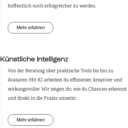
hoffentlich noch erfolgreicher zu werden.
Mehr erfahren
Künstliche Intelligenz
Von der Beratung über praktische Tools bis hin zu
Avataren: Mit KI arbeitest du effizienter, kreativer und
wirkungsvoller. Wir zeigen dir, wie du Chancen erkennst
und direkt in die Praxis umsetzt.
Mehr erfahren