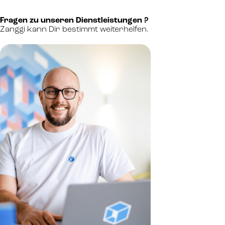
Fragen zu unseren Dienstleistungen ?
Zanggi kann Dir bestimmt weiterhelfen.