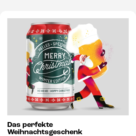
Das perfekte
Weihnachtsgeschenk