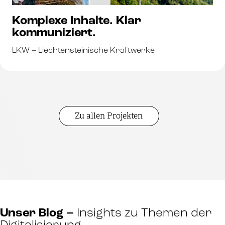
Komplexe Inhalte. Klar
kommuniziert.
LKW – Liechtensteinische Kraftwerke
Zu allen Projekten
Unser Blog –
Insights zu Themen der