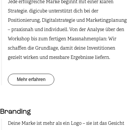
Jede erfolgreiche Marke beginnt mit einer klaren
Strategie. digicube unterstützt dich bei der
Positionierung, Digitalstrategie und Marketingplanung
– praxisnah und individuell. Von der Analyse über den
Workshop bis zum fertigen Massnahmenplan: Wir
schaffen die Grundlage, damit deine Investitionen
gezielt wirken und messbare Ergebnisse liefern.
Mehr erfahren
Branding
Deine Marke ist mehr als ein Logo – sie ist das Gesicht