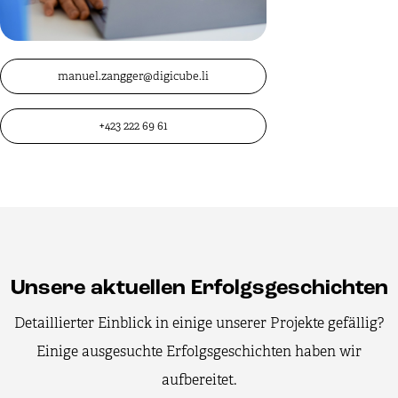
manuel.zangger@digicube.li
+423 222 69 61
Unsere aktuellen Erfolgsgeschichten
Detaillierter Einblick in einige unserer Projekte gefällig?
Einige ausgesuchte Erfolgsgeschichten haben wir
aufbereitet.