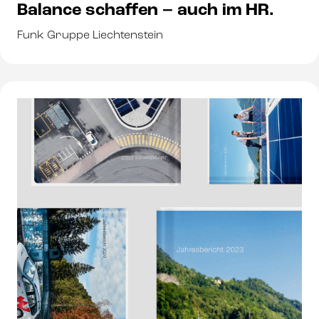
Balance schaffen – auch im HR.
Funk Gruppe Liechtenstein