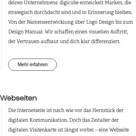
deines Unternehmens. digicube entwickelt Marken, die
strategisch durchdacht sind und in Erinnerung bleiben.
Von der Namensentwicklung über Logo Design bis zum
Design Manual: Wir schaffen einen visuellen Auftritt,
der Vertrauen aufbaut und dich klar differenziert.
Mehr erfahren
Webseiten
Die Internetseite ist nach wie vor das Herzstück der
digitalen Kommunikation. Doch das Zeitalter der
digitalen Visitenkarte ist längst vorbei – eine Webseite