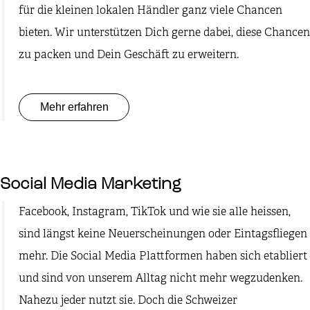
für die kleinen lokalen Händler ganz viele Chancen
bieten. Wir unterstützen Dich gerne dabei, diese Chancen
zu packen und Dein Geschäft zu erweitern.
Mehr erfahren
Social Media Marketing
Facebook, Instagram, TikTok und wie sie alle heissen,
sind längst keine Neuerscheinungen oder Eintagsfliegen
mehr. Die Social Media Plattformen haben sich etabliert
und sind von unserem Alltag nicht mehr wegzudenken.
Nahezu jeder nutzt sie. Doch die Schweizer