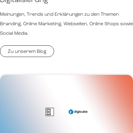
Digitalisierung
Meinungen, Trends und Erklärungen zu den Themen
Branding, Online Marketing, Webseiten, Online Shops sowie
Social Media.
Zu unserem Blog