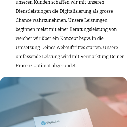
unseren Kunden schaffen wir mit unseren
Dienstleistungen die Digitalisierung als grosse
Chance wahrzunehmen. Unsere Leistungen
beginnen meist mit einer Beratungsleistung von
welcher wir über ein Konzept bspw. in die
Umsetzung Deines Webauftrittes starten. Unsere
umfassende Leistung wird mit Vermarktung Deiner
Präsenz optimal abgerundet.