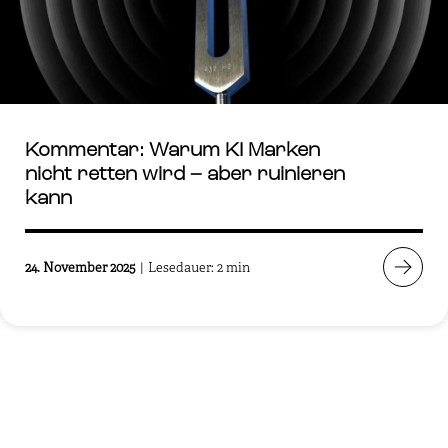
Kommentar: Warum KI Marken
nicht retten wird – aber ruinieren
kann
24. November 2025
|
Lesedauer: 2 min