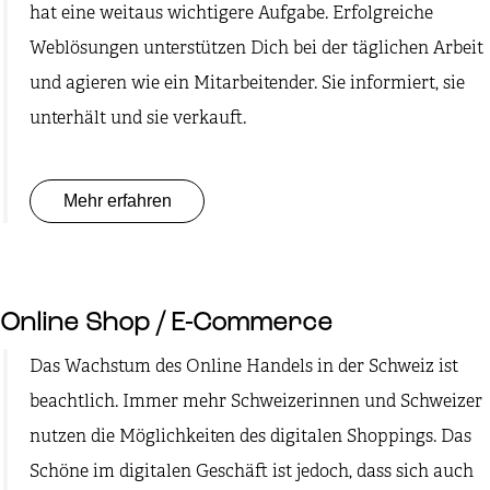
hat eine weitaus wichtigere Aufgabe. Erfolgreiche
Weblösungen unterstützen Dich bei der täglichen Arbeit
und agieren wie ein Mitarbeitender. Sie informiert, sie
unterhält und sie verkauft.
Mehr erfahren
Online Shop / E-Commerce
Das Wachstum des Online Handels in der Schweiz ist
beachtlich. Immer mehr Schweizerinnen und Schweizer
nutzen die Möglichkeiten des digitalen Shoppings. Das
Schöne im digitalen Geschäft ist jedoch, dass sich auch