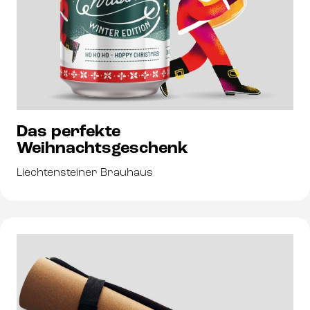
Das perfekte
Weihnachtsgeschenk
Liechtensteiner Brauhaus