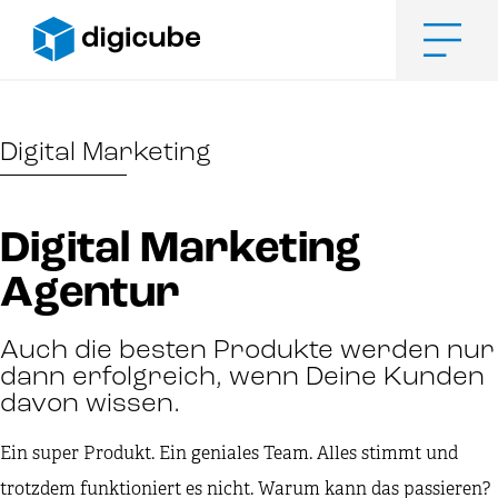
Zum
Inhalt
springen
Men
Digital Marketing
Digital Marketing
Agentur
Auch die besten Produkte werden nur
dann erfolgreich, wenn Deine Kunden
davon wissen.
Ein super Produkt. Ein geniales Team. Alles stimmt und
trotzdem funktioniert es nicht. Warum kann das passieren?