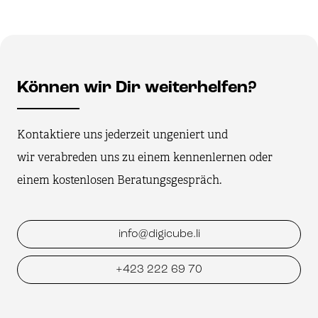
Können wir Dir weiterhelfen?
Kontaktiere uns jederzeit ungeniert und
wir verabreden uns zu einem kennenlernen oder
einem kostenlosen Beratungsgespräch.
info@digicube.li
+423 222 69 70