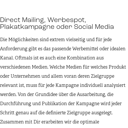
Direct Mailing, Werbespot,
Plakatkampagne oder Social Media
Die Möglichkeiten sind extrem vielseitig und für jede
Anforderung gibt es das passende Werbemittel oder idealen
Kanal. Oftmals ist es auch eine Kombination aus
verschiedenen Medien. Welche Medien für welches Produkt
oder Unternehmen und allem voran deren Zielgruppe
relevant ist, muss für jede Kampagne individuell analysiert
werden. Von der Grundidee über die Ausarbeitung, die
Durchführung und Publikation der Kampagne wird jeder
Schritt genau auf die definierte Zielgruppe ausgelegt.
Zusammen mit Dir erarbeiten wir die optimale