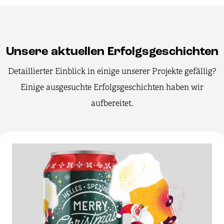
Unsere aktuellen Erfolgsgeschichten
Detaillierter Einblick in einige unserer Projekte gefällig?
Einige ausgesuchte Erfolgsgeschichten haben wir
aufbereitet.