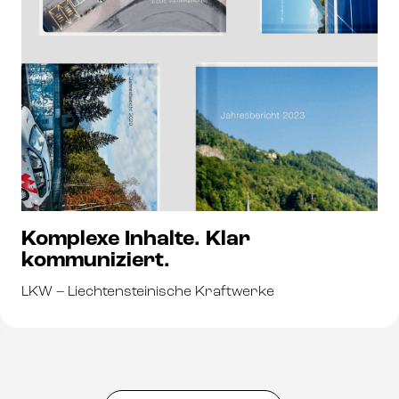
Komplexe Inhalte. Klar
kommuniziert.
LKW – Liechtensteinische Kraftwerke