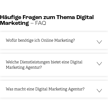
Häufige Fragen zum Thema Digital
Marketing
– FAQ
Wofür benötige ich Online Marketing?
Welche Dienstleistungen bietet eine Digital
Marketing Agentur?
Was macht eine Digital Marketing Agentur?