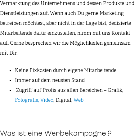
Vermarktung des Unternehmens und dessen Produkte und
Dienstleistungen auf. Wenn auch Du gerne Marketing
betreiben möchtest, aber nicht in der Lage bist, dedizierte
Mitarbeitende dafür einzustellen, nimm mit uns Kontakt
auf. Gerne besprechen wir die Möglichkeiten gemeinsam
mit Dir.
Keine Fixkosten durch eigene Mitarbeitende
Immer auf dem neusten Stand
Zugriff auf Profis aus allen Bereichen – Grafik,
Fotografie, Video
, Digital,
Web
Was ist eine Werbekampagne ?