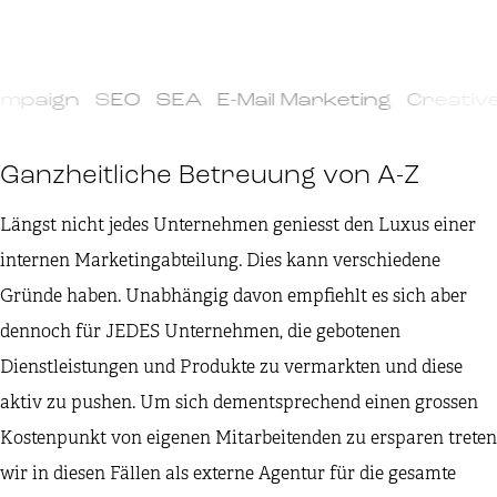
mpaign SEO SEA E-Mail Marketing Creative
Ganzheitliche Betreuung von A-Z
Längst nicht jedes Unternehmen geniesst den Luxus einer
internen Marketingabteilung. Dies kann verschiedene
Gründe haben. Unabhängig davon empfiehlt es sich aber
dennoch für JEDES Unternehmen, die gebotenen
Dienstleistungen und Produkte zu vermarkten und diese
aktiv zu pushen. Um sich dementsprechend einen grossen
Kostenpunkt von eigenen Mitarbeitenden zu ersparen treten
wir in diesen Fällen als externe Agentur für die gesamte