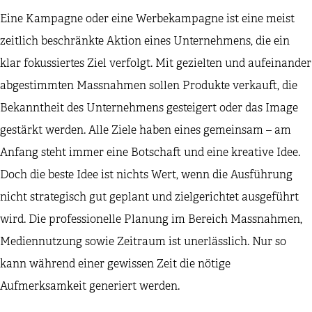
Eine Kampagne oder eine Werbekampagne ist eine meist
zeitlich beschränkte Aktion eines Unternehmens, die ein
klar fokussiertes Ziel verfolgt. Mit gezielten und aufeinander
abgestimmten Massnahmen sollen Produkte verkauft, die
Bekanntheit des Unternehmens gesteigert oder das Image
gestärkt werden. Alle Ziele haben eines gemeinsam – am
Anfang steht immer eine Botschaft und eine kreative Idee.
Doch die beste Idee ist nichts Wert, wenn die Ausführung
nicht strategisch gut geplant und zielgerichtet ausgeführt
wird. Die professionelle Planung im Bereich Massnahmen,
Mediennutzung sowie Zeitraum ist unerlässlich. Nur so
kann während einer gewissen Zeit die nötige
Aufmerksamkeit generiert werden.