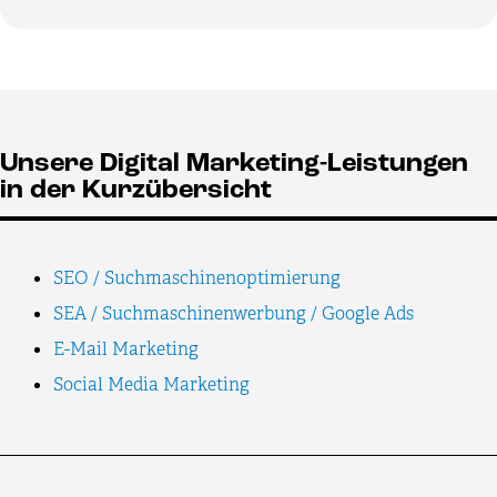
Unsere Digital Marketing-Leistungen
in der Kurzübersicht
SEO / Suchmaschinenoptimierung
SEA / Suchmaschinenwerbung / Google Ads
E-Mail Marketing
Social Media Marketing