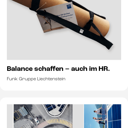
Balance schaffen – auch im HR.
Funk Gruppe Liechtenstein