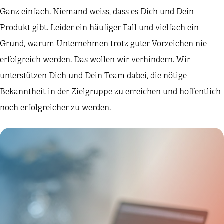
Ganz einfach. Niemand weiss, dass es Dich und Dein
Produkt gibt. Leider ein häufiger Fall und vielfach ein
Grund, warum Unternehmen trotz guter Vorzeichen nie
erfolgreich werden. Das wollen wir verhindern. Wir
unterstützen Dich und Dein Team dabei, die nötige
Bekanntheit in der Zielgruppe zu erreichen und hoffentlich
noch erfolgreicher zu werden.