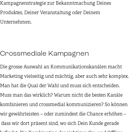
Kampagnenstrategie zur Bekanntmachung Deines
Produktes, Deiner Veranstaltung oder Deinem
Unternehmen.
Crossmediale Kampagnen
Die grosse Auswahl an Kommunikationskanälen macht
Marketing vielseitig und mächtig, aber auch sehr komplex.
Man hat die Qual der Wahl und muss sich entscheiden.
Muss man das wirklich? Warum nicht die besten Kanäle
kombinieren und crossmedial kommunizieren? So können
wir gewährleisten – oder zumindest die Chance erhöhen –
dass wir dort präsent sind, wo sich Dein Kunde gerade