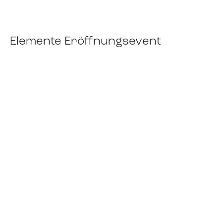
Elemente Eröffnungsevent