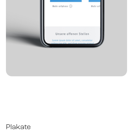
Plakate