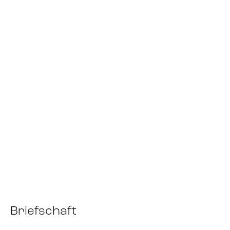
Briefschaft