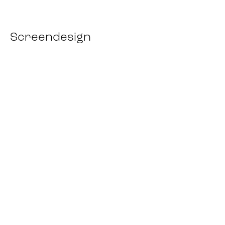
Screendesign