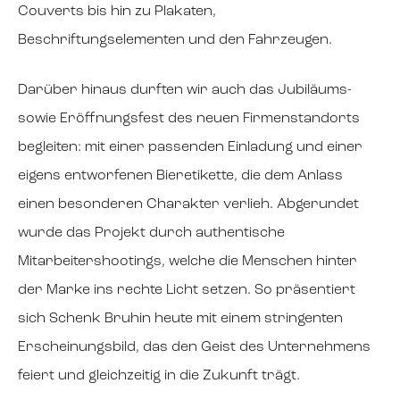
Couverts bis hin zu Plakaten,
Beschriftungselementen und den Fahrzeugen.
Darüber hinaus durften wir auch das Jubiläums-
sowie Eröffnungsfest des neuen Firmenstandorts
begleiten: mit einer passenden Einladung und einer
eigens entworfenen Bieretikette, die dem Anlass
einen besonderen Charakter verlieh. Abgerundet
wurde das Projekt durch authentische
Mitarbeitershootings, welche die Menschen hinter
der Marke ins rechte Licht setzen. So präsentiert
sich Schenk Bruhin heute mit einem stringenten
Erscheinungsbild, das den Geist des Unternehmens
feiert und gleichzeitig in die Zukunft trägt.