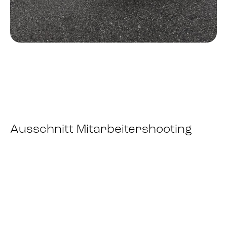
Ausschnitt Mitarbeitershooting