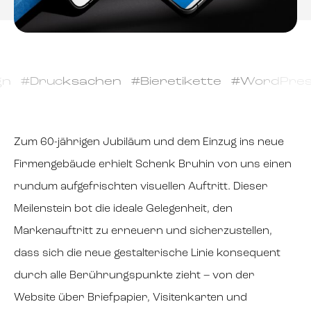
#Drucksachen #Bieretikette #WordPress #
Zum 60-jährigen Jubiläum und dem Einzug ins neue
Firmengebäude erhielt Schenk Bruhin von uns einen
rundum aufgefrischten visuellen Auftritt. Dieser
Meilenstein bot die ideale Gelegenheit, den
Markenauftritt zu erneuern und sicherzustellen,
dass sich die neue gestalterische Linie konsequent
durch alle Berührungspunkte zieht – von der
Website über Briefpapier, Visitenkarten und