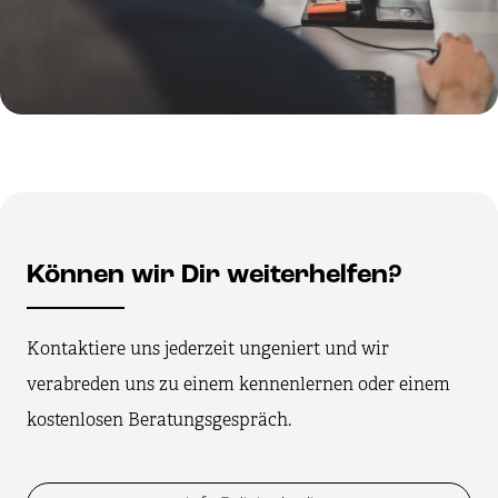
Können wir Dir weiterhelfen?
Kontaktiere uns jederzeit ungeniert und wir
verabreden uns zu einem kennenlernen oder einem
kostenlosen Beratungsgespräch.