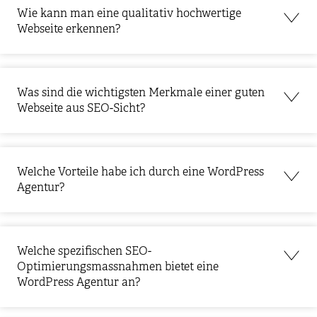
Wie kann man eine qualitativ hochwertige
Webseite erkennen?
Was sind die wichtigsten Merkmale einer guten
Webseite aus SEO-Sicht?
Welche Vorteile habe ich durch eine WordPress
Agentur?
Welche spezifischen SEO-
Optimierungsmassnahmen bietet eine
WordPress Agentur an?