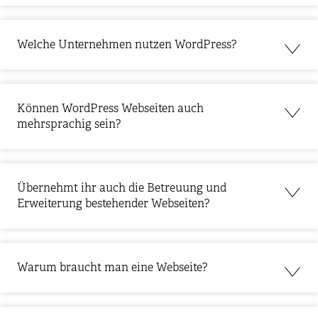
Welche Unternehmen nutzen WordPress?
Können WordPress Webseiten auch
mehrsprachig sein?
Übernehmt ihr auch die Betreuung und
Erweiterung bestehender Webseiten?
Warum braucht man eine Webseite?