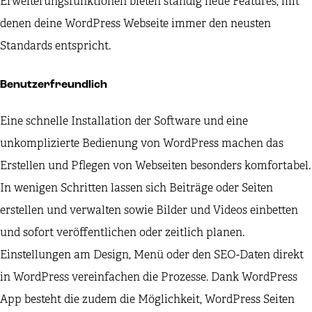
Erweiterungsfunktionen bieten ständig neue Features, mit
denen deine WordPress Webseite immer den neusten
Standards entspricht.
Benutzerfreundlich
Eine schnelle Installation der Software und eine
unkomplizierte Bedienung von WordPress machen das
Erstellen und Pflegen von Webseiten besonders komfortabel.
In wenigen Schritten lassen sich Beiträge oder Seiten
erstellen und verwalten sowie Bilder und Videos einbetten
und sofort veröffentlichen oder zeitlich planen.
Einstellungen am Design, Menü oder den SEO-Daten direkt
in WordPress vereinfachen die Prozesse. Dank WordPress
App besteht die zudem die Möglichkeit, WordPress Seiten