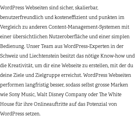
WordPress Webseiten sind sicher, skalierbar,
benutzerfreundlich und kosteneffizient und punkten im
Vergleich zu anderen Content-Management-Systemen mit
einer übersichtlichen Nutzeroberfläche und einer simplen
Bedienung. Unser Team aus WordPress-Experten in der
Schweiz und Liechtenstein besitzt das nötige Know-how und
die Kreativität, um dir eine Webseite zu erstellen, mit der du
deine Ziele und Zielgruppe erreichst. WordPress Webseiten
performen langfristig besser, sodass selbst grosse Marken
wie Sony Music, Walt Disney Company oder The White
House für ihre Onlineauftritte auf das Potenzial von
WordPress setzen.