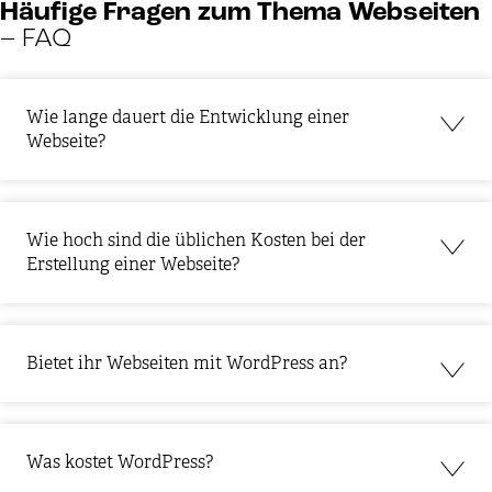
Häufige Fragen zum Thema Webseiten
– FAQ
Wie lange dauert die Entwicklung einer
Webseite?
Wie hoch sind die üblichen Kosten bei der
Erstellung einer Webseite?
Bietet ihr Webseiten mit WordPress an?
Was kostet WordPress?