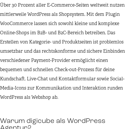
Über 30 Prozent aller E-Commerce-Seiten weltweit nutzen
mittlerweile WordPress als Shopsystem. Mit dem Plugin
WooCommerce lassen sich sowohl kleine und komplexe
Online-Shops im B2B- und B2C-Bereich betreiben. Das
Erstellen von Kategorie- und Produktseiten ist problemlos
umsetzbar und das rechtskonforme und sichere Einbinden
verschiedener Payment-Provider ermöglicht einen
bequemen und schnellen Check-out-Prozess für deine
Kundschaft. Live-Chat und Kontaktformular sowie Social-
Media-Icons zur Kommunikation und Interaktion runden
WordPress als Webshop ab.
Warum digicube als WordPress
Agentur?