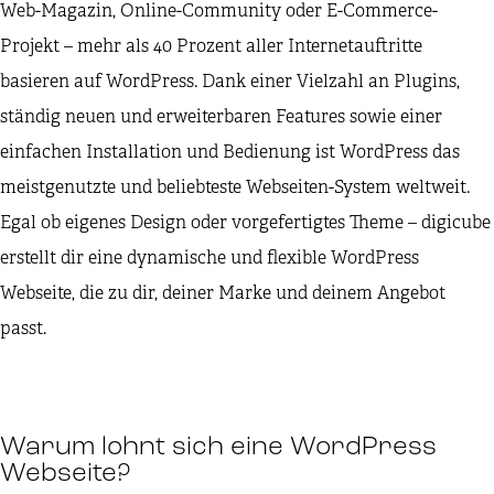
Web-Magazin, Online-Community oder E-Commerce-
Projekt – mehr als 40 Prozent aller Internetauftritte
basieren auf WordPress. Dank einer Vielzahl an Plugins,
ständig neuen und erweiterbaren Features sowie einer
einfachen Installation und Bedienung ist WordPress das
meistgenutzte und beliebteste Webseiten-System weltweit.
Egal ob eigenes Design oder vorgefertigtes Theme – digicube
erstellt dir eine dynamische und flexible WordPress
Webseite, die zu dir, deiner Marke und deinem Angebot
passt.
Warum lohnt sich eine WordPress
Webseite?