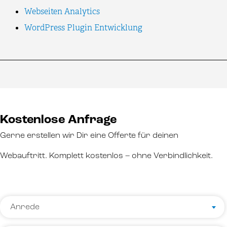
Webseiten Analytics
WordPress Plugin Entwicklung
Kostenlose Anfrage
Gerne erstellen wir Dir eine Offerte für deinen
Webauftritt. Komplett kostenlos – ohne Verbindlichkeit.
Name
Anrede
*