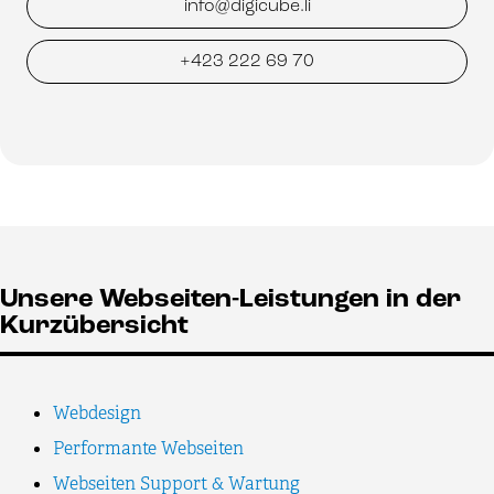
info@digicube.li
+423 222 69 70
Unsere Webseiten-Leistungen in der
Kurzübersicht
Webdesign
Performante Webseiten
Webseiten Support & Wartung