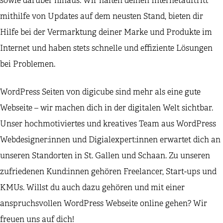
sowie darüber hinaus. Wir halten deinen Internetauftritt
mithilfe von Updates auf dem neusten Stand, bieten dir
Hilfe bei der Vermarktung deiner Marke und Produkte im
Internet und haben stets schnelle und effiziente Lösungen
bei Problemen.
WordPress Seiten von digicube sind mehr als eine gute
Webseite – wir machen dich in der digitalen Welt sichtbar.
Unser hochmotiviertes und kreatives Team aus WordPress
Webdesigner:innen und Digialexpert:innen erwartet dich an
unseren Standorten in St. Gallen und Schaan. Zu unseren
zufriedenen Kund:innen gehören Freelancer, Start-ups und
KMUs. Willst du auch dazu gehören und mit einer
anspruchsvollen WordPress Webseite online gehen? Wir
freuen uns auf dich!