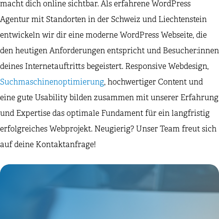
macht dich online sichtbar. Als erfahrene WordPress
Agentur mit Standorten in der Schweiz und Liechtenstein
entwickeln wir dir eine moderne WordPress Webseite, die
den heutigen Anforderungen entspricht und Besucher:innen
deines Internetauftritts begeistert. Responsive Webdesign,
Suchmaschinenoptimierung
, hochwertiger Content und
eine gute Usability bilden zusammen mit unserer Erfahrung
und Expertise das optimale Fundament für ein langfristig
erfolgreiches Webprojekt. Neugierig? Unser Team freut sich
auf deine Kontaktanfrage!