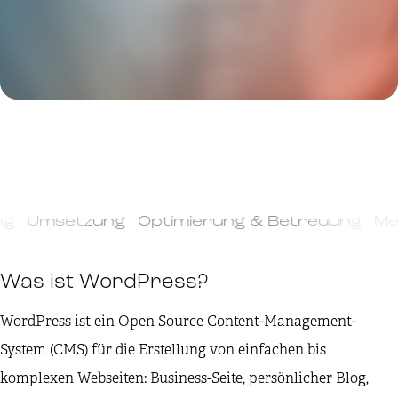
g Umsetzung Optimierung & Betreuung Meh
Was ist WordPress?
WordPress ist ein Open Source Content-Management-
System (CMS) für die Erstellung von einfachen bis
komplexen Webseiten: Business-Seite, persönlicher Blog,