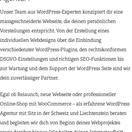
Unser Team aus WordPress-Experten konzipiert dir eine
massgeschneiderte Webseite, die deinen persönlichen
Vorstellungen entspricht. Von der Erstellung eines
individuellen Webdesigns über die Einbindung
verschiedenster WordPress-Plugins, den rechtskonformen
DSGVO-Einstellungen und richtigen SEO-Funktionen bis
zur Wartung und dem Support der WordPress Seite sind wir
dein zuverlässiger Partner.
Egal ob Relaunch, neue Webseite oder professioneller
Online-Shop mit WooCommerce – als erfahrene WordPress
Agentur mit Sitz in der Schweiz und Liechtenstein beraten
und begleiten wir dich von Beginn deines Webprojektes