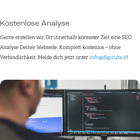
Kostenlose Analyse
Gerne erstellen wir Dir innerhalb kürzester Zeit eine SEO
Analyse Deiner Webseite. Komplett kostenlos – ohne
Verbindlichkeit. Melde dich jetzt unter
info@digicube.li
!