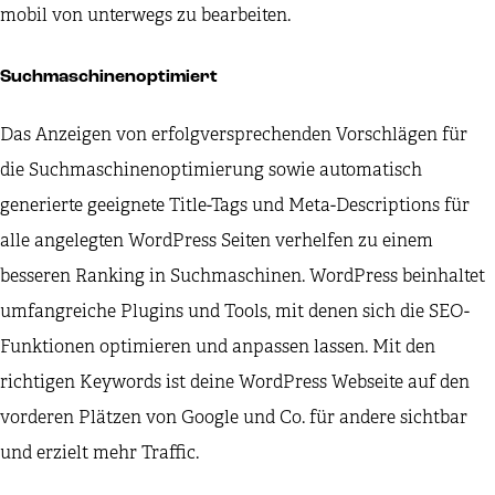
mobil von unterwegs zu bearbeiten.
Suchmaschinenoptimiert
Das Anzeigen von erfolgversprechenden Vorschlägen für
die Suchmaschinenoptimierung sowie automatisch
generierte geeignete Title-Tags und Meta-Descriptions für
alle angelegten WordPress Seiten verhelfen zu einem
besseren Ranking in Suchmaschinen. WordPress beinhaltet
umfangreiche Plugins und Tools, mit denen sich die SEO-
Funktionen optimieren und anpassen lassen. Mit den
richtigen Keywords ist deine WordPress Webseite auf den
vorderen Plätzen von Google und Co. für andere sichtbar
und erzielt mehr Traffic.