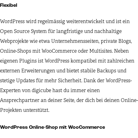
Flexibel
WordPress wird regelmässig weiterentwickelt und ist ein
Open Source System für langfristige und nachhaltige
Webprojekte wie etwa Unternehmensseiten, private Blogs,
Online-Shops mit WooCommerce oder Multisites. Neben
eigenen Plugins ist WordPress kompatibel mit zahlreichen
externen Erweiterungen und bietet stabile Backups und
stetige Updates für mehr Sicherheit. Dank der WordPress-
Experten von digicube hast du immer einen
Ansprechpartner an deiner Seite, der dich bei deinen Online-
Projekten unterstützt.
WordPress Online-Shop mit WooCommerce