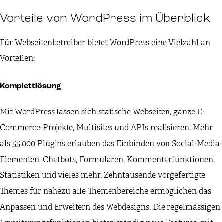
Vorteile von WordPress im Überblick
Für Webseitenbetreiber bietet WordPress eine Vielzahl an
Vorteilen:
Komplettlösung
Mit WordPress lassen sich statische Webseiten, ganze E-
Commerce-Projekte, Multisites und APIs realisieren. Mehr
als 55.000 Plugins erlauben das Einbinden von Social-Media-
Elementen, Chatbots, Formularen, Kommentarfunktionen,
Statistiken und vieles mehr. Zehntausende vorgefertigte
Themes für nahezu alle Themenbereiche ermöglichen das
Anpassen und Erweitern des Webdesigns. Die regelmässigen