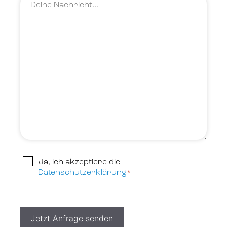
Deine
Nachricht…
*
Datenschutzerklärung
Ja, ich akzeptiere die
Datenschutzerklärung
*
*
Jetzt Anfrage senden