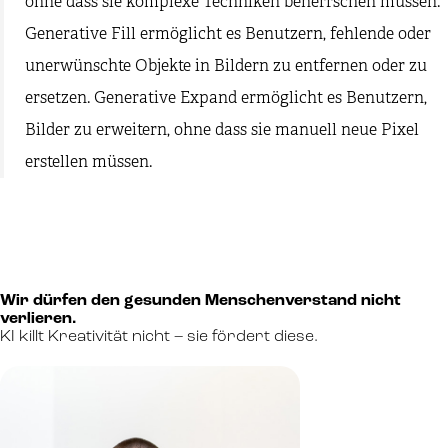
ohne dass sie komplexe Techniken beherrschen müssen.
Generative Fill ermöglicht es Benutzern, fehlende oder
unerwünschte Objekte in Bildern zu entfernen oder zu
ersetzen. Generative Expand ermöglicht es Benutzern,
Bilder zu erweitern, ohne dass sie manuell neue Pixel
erstellen müssen.
Wir dürfen den gesunden Menschenverstand nicht
verlieren.
KI killt Kreativität nicht – sie fördert diese.