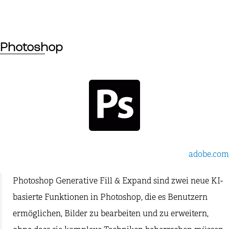
Photoshop
adobe.com
Photoshop Generative Fill & Expand sind zwei neue KI-
basierte Funktionen in Photoshop, die es Benutzern
ermöglichen, Bilder zu bearbeiten und zu erweitern,