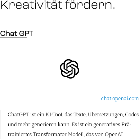
Kreativität fördern.
Chat GPT
chat.openai.com
ChatGPT ist ein KI-Tool, das Texte, Übersetzungen, Codes
und mehr generieren kann. Es ist ein generatives Prä-
trainiertes Transformator Modell, das von OpenAI