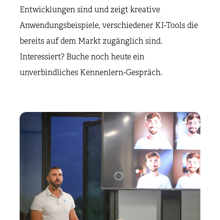
Entwicklungen sind und zeigt kreative
Anwendungsbeispiele, verschiedener KI-Tools die
bereits auf dem Markt zugänglich sind.
Interessiert? Buche noch heute ein
unverbindliches Kennenlern-Gespräch.