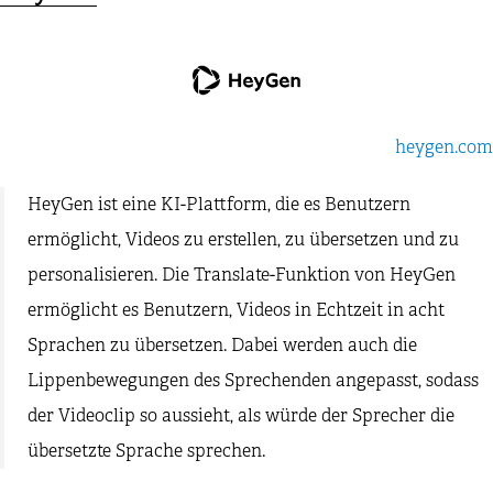
heygen.com
HeyGen ist eine KI-Plattform, die es Benutzern
ermöglicht, Videos zu erstellen, zu übersetzen und zu
personalisieren. Die Translate-Funktion von HeyGen
ermöglicht es Benutzern, Videos in Echtzeit in acht
Sprachen zu übersetzen. Dabei werden auch die
Lippenbewegungen des Sprechenden angepasst, sodass
der Videoclip so aussieht, als würde der Sprecher die
übersetzte Sprache sprechen.