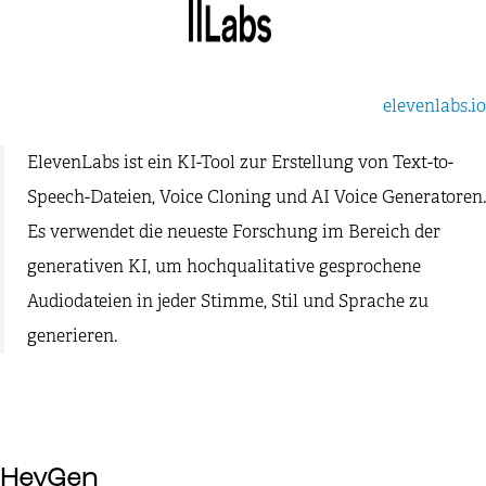
elevenlabs.io
ElevenLabs ist ein KI-Tool zur Erstellung von Text-to-
Speech-Dateien, Voice Cloning und AI Voice Generatoren.
Es verwendet die neueste Forschung im Bereich der
generativen KI, um hochqualitative gesprochene
Audiodateien in jeder Stimme, Stil und Sprache zu
generieren.
HeyGen