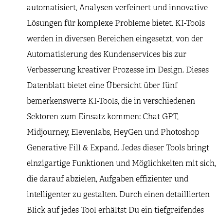
automatisiert, Analysen verfeinert und innovative
Lösungen für komplexe Probleme bietet. KI-Tools
werden in diversen Bereichen eingesetzt, von der
Automatisierung des Kundenservices bis zur
Verbesserung kreativer Prozesse im Design. Dieses
Datenblatt bietet eine Übersicht über fünf
bemerkenswerte KI-Tools, die in verschiedenen
Sektoren zum Einsatz kommen: Chat GPT,
Midjourney, Elevenlabs, HeyGen und Photoshop
Generative Fill & Expand. Jedes dieser Tools bringt
einzigartige Funktionen und Möglichkeiten mit sich,
die darauf abzielen, Aufgaben effizienter und
intelligenter zu gestalten. Durch einen detaillierten
Blick auf jedes Tool erhältst Du ein tiefgreifendes