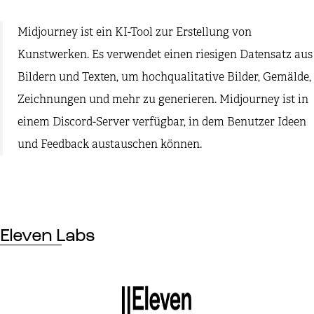
Midjourney ist ein KI-Tool zur Erstellung von
Kunstwerken. Es verwendet einen riesigen Datensatz aus
Bildern und Texten, um hochqualitative Bilder, Gemälde,
Zeichnungen und mehr zu generieren. Midjourney ist in
einem Discord-Server verfügbar, in dem Benutzer Ideen
und Feedback austauschen können.
Eleven Labs