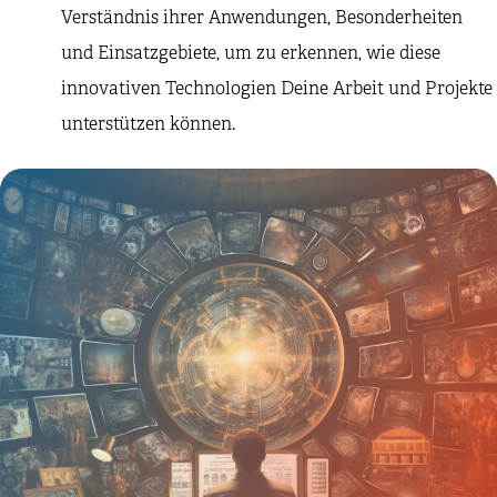
Verständnis ihrer Anwendungen, Besonderheiten
und Einsatzgebiete, um zu erkennen, wie diese
innovativen Technologien Deine Arbeit und Projekte
unterstützen können.