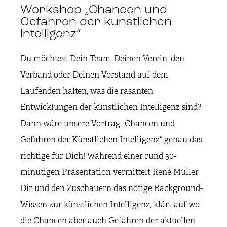
Workshop „Chancen und
Gefahren der kunstlichen
Intelligenz“
Du möchtest Dein Team, Deinen Verein, den
Verband oder Deinen Vorstand auf dem
Laufenden halten, was die rasanten
Entwicklungen der künstlichen Intelligenz sind?
Dann wäre unsere Vortrag „Chancen und
Gefahren der Künstlichen Intelligenz“ genau das
richtige für Dich! Während einer rund 30-
minütigen Präsentation vermittelt René Müller
Dir und den Zuschauern das nötige Background-
Wissen zur künstlichen Intelligenz, klärt auf wo
die Chancen aber auch Gefahren der aktuellen