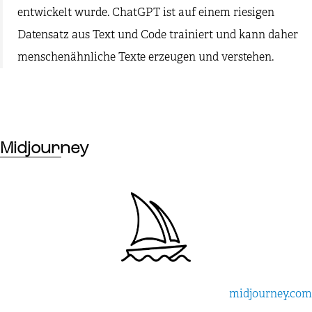
entwickelt wurde. ChatGPT ist auf einem riesigen
Datensatz aus Text und Code trainiert und kann daher
menschenähnliche Texte erzeugen und verstehen.
Midjourney
midjourney.com