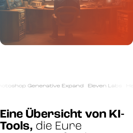
oshop Generative Expand Eleven Labs HeyGe
Eine Übersicht von KI-
Tools,
die Eure