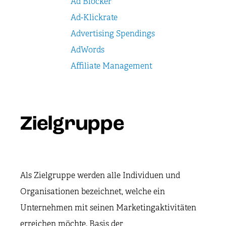
Ad Blocker
Ad-Klickrate
Advertising Spendings
AdWords
Affiliate Management
Zielgruppe
Als Zielgruppe werden alle Individuen und
Organisationen bezeichnet, welche ein
Unternehmen mit seinen Marketingaktivitäten
erreichen möchte. Basis der