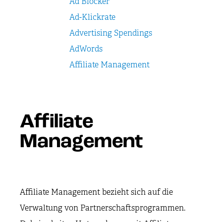
Ad Blocker
Ad-Klickrate
Advertising Spendings
AdWords
Affiliate Management
Affiliate
Management
Affiliate Management bezieht sich auf die
Verwaltung von Partnerschaftsprogrammen.