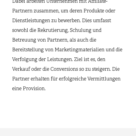
Dabei arbeiten Unternehmen mit Affiliate-
Partnern zusammen, um deren Produkte oder
Dienstleistungen zu bewerben. Dies umfasst
sowohl die Rekrutierung, Schulung und
Betreuung von Partnern, als auch die
Bereitstellung von Marketingmaterialien und die
Verfolgung der Leistungen. Ziel ist es, den
Verkauf oder die Conversions so zu steigern. Die
Partner erhalten für erfolgreiche Vermittlungen
eine Provision.