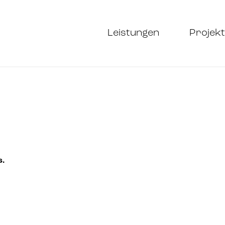
Leistungen
Projekt
.