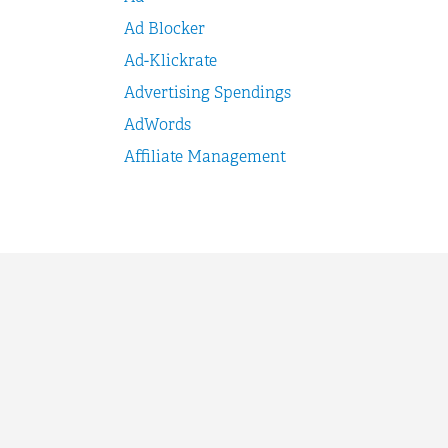
Ad Blocker
Ad-Klickrate
Advertising Spendings
AdWords
Affiliate Management