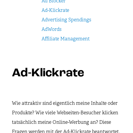
Ad Blocker
Ad-Klickrate
Advertising Spendings
AdWords
Affiliate Management
Ad-Klickrate
Wie attraktiv sind eigentlich meine Inhalte oder
Produkte? Wie viele Webseiten-Besucher klicken
tatsächlich meine Online-Werbung an? Diese
Fragen werden mit der Ad-Klickrate beantwortet.