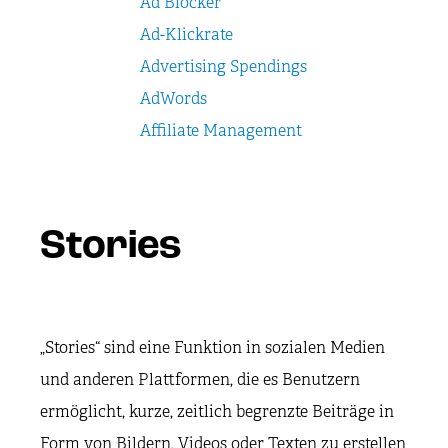
Ad Blocker
Ad-Klickrate
Advertising Spendings
AdWords
Affiliate Management
Stories
„Stories“ sind eine Funktion in sozialen Medien
und anderen Plattformen, die es Benutzern
ermöglicht, kurze, zeitlich begrenzte Beiträge in
Form von Bildern, Videos oder Texten zu erstellen