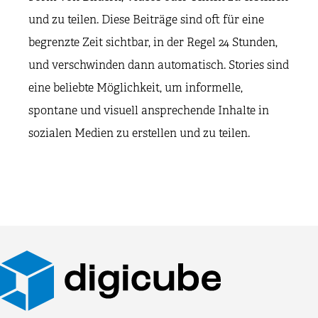
und zu teilen. Diese Beiträge sind oft für eine
begrenzte Zeit sichtbar, in der Regel 24 Stunden,
und verschwinden dann automatisch. Stories sind
eine beliebte Möglichkeit, um informelle,
spontane und visuell ansprechende Inhalte in
sozialen Medien zu erstellen und zu teilen.