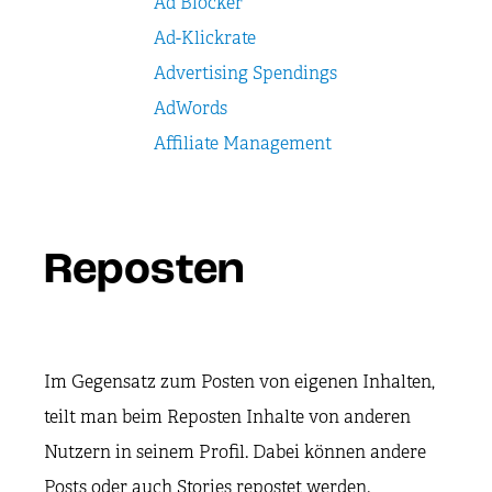
Ad Blocker
Ad-Klickrate
Advertising Spendings
AdWords
Affiliate Management
Reposten
Im Gegensatz zum Posten von eigenen Inhalten,
teilt man beim Reposten Inhalte von anderen
Nutzern in seinem Profil. Dabei können andere
Posts oder auch Stories repostet werden.