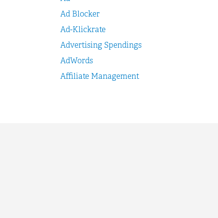
Ad Blocker
Ad-Klickrate
Advertising Spendings
AdWords
Affiliate Management