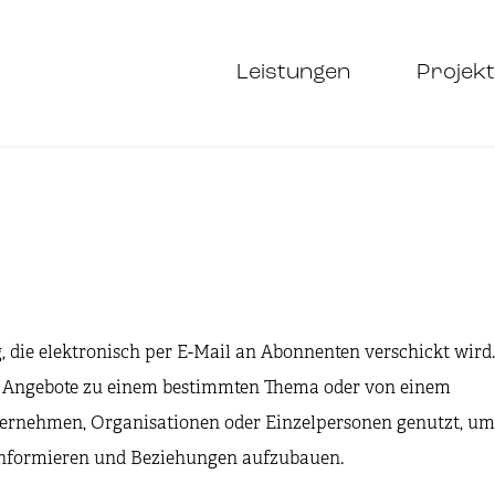
Leistungen
Projekt
, die elektronisch per E-Mail an Abonnenten verschickt wird.
er Angebote zu einem bestimmten Thema oder von einem
ternehmen, Organisationen oder Einzelpersonen genutzt, um
u informieren und Beziehungen aufzubauen.