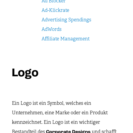
Ad Blocker
Ad-Klickrate
Advertising Spendings
AdWords
Affiliate Management
Logo
Ein Logo ist ein Symbol, welches ein
Unternehmen, eine Marke oder ein Produkt
kennzeichnet. Ein Logo ist ein wichtiger
Bestandteil des
und schafft
Corporate Designs