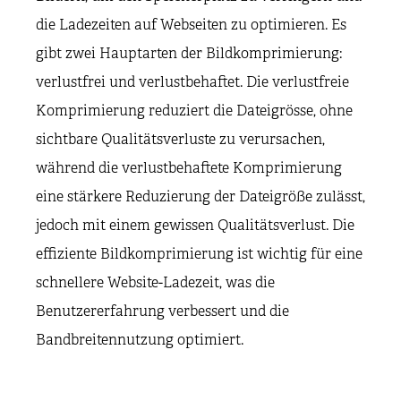
die Ladezeiten auf Webseiten zu optimieren. Es
gibt zwei Hauptarten der Bildkomprimierung:
verlustfrei und verlustbehaftet. Die verlustfreie
Komprimierung reduziert die Dateigrösse, ohne
sichtbare Qualitätsverluste zu verursachen,
während die verlustbehaftete Komprimierung
eine stärkere Reduzierung der Dateigröße zulässt,
jedoch mit einem gewissen Qualitätsverlust. Die
effiziente Bildkomprimierung ist wichtig für eine
schnellere Website-Ladezeit, was die
Benutzererfahrung verbessert und die
Bandbreitennutzung optimiert.