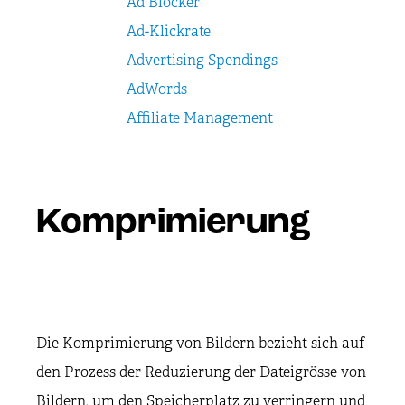
Ad Blocker
Ad-Klickrate
Advertising Spendings
AdWords
Affiliate Management
Komprimierung
Die Komprimierung von Bildern bezieht sich auf
den Prozess der Reduzierung der Dateigrösse von
Bildern, um den Speicherplatz zu verringern und