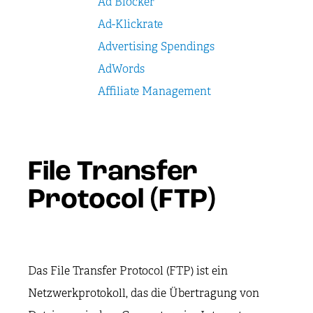
Ad Blocker
Ad-Klickrate
Advertising Spendings
AdWords
Affiliate Management
File Transfer
Protocol (FTP)
Das File Transfer Protocol (FTP) ist ein
Netzwerkprotokoll, das die Übertragung von