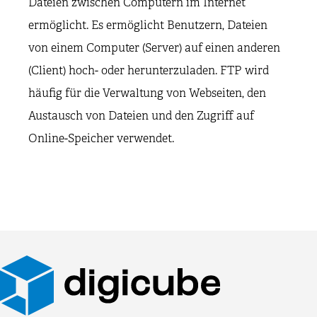
Dateien zwischen Computern im Internet
ermöglicht. Es ermöglicht Benutzern, Dateien
von einem Computer (Server) auf einen anderen
(Client) hoch- oder herunterzuladen. FTP wird
häufig für die Verwaltung von Webseiten, den
Austausch von Dateien und den Zugriff auf
Online-Speicher verwendet.