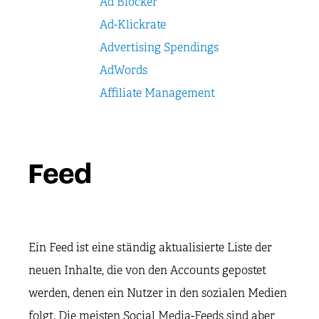
Ad Blocker
Ad-Klickrate
Advertising Spendings
AdWords
Affiliate Management
Feed
Ein Feed ist eine ständig aktualisierte Liste der
neuen Inhalte, die von den Accounts gepostet
werden, denen ein Nutzer in den sozialen Medien
folgt. Die meisten Social Media-Feeds sind aber