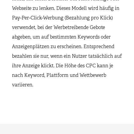
Webseite zu lenken. Dieses Modell wird häufig in
Pay-Per-Click-Werbung (Bezahlung pro Klick)
verwendet, bei der Werbetreibende Gebote
abgeben, um auf bestimmten Keywords oder
Anzeigenplätzen zu erscheinen. Entsprechend
bezahlen sie nur, wenn ein Nutzer tatsächlich auf
ihre Anzeige klickt. Die Höhe des CPC kann je
nach Keyword, Plattform und Wettbewerb
variieren.