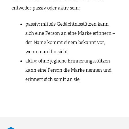
entweder passiv oder aktiv sein:
passiv: mittels Gedächtnisstützen kann
sich eine Person an eine Marke erinnern –
der Name kommt einem bekannt vor,
wenn man ihn sieht.
aktiv: ohne jegliche Erinnerungsstützen
kann eine Person die Marke nennen und
erinnert sich somit an sie.