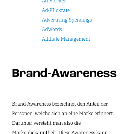
Ad Blocker
Ad-Klickrate
Advertising Spendings
AdWords
Affiliate Management
Brand-Awareness
Brand-Awareness bezeichnet den Anteil der
Personen, welche sich an eine Marke erinnert.
Darunter versteht man also die
Markenbekanntheit. Diese Awareness kann