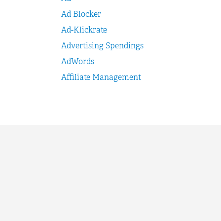
Ad Blocker
Ad-Klickrate
Advertising Spendings
AdWords
Affiliate Management