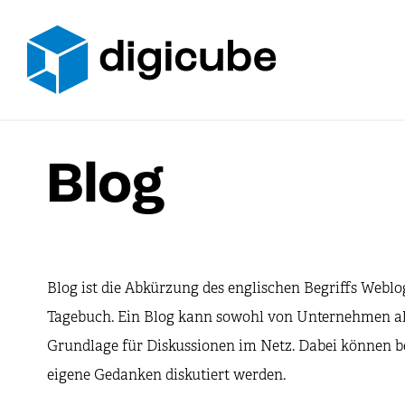
Zum
Inhalt
springen
Blog
Blog ist die Abkürzung des englischen Begriffs Weblo
Tagebuch. Ein Blog kann sowohl von Unternehmen als
Grundlage für Diskussionen im Netz. Dabei können be
eigene Gedanken diskutiert werden.