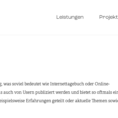
Leistungen
Projekt
g, was soviel bedeutet wie Internettagebuch oder Online-
 auch von Usern publiziert werden und bietet so oftmals ei
ispielsweise Erfahrungen geteilt oder aktuelle Themen sowi