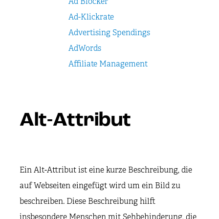
Ad Blocker
Ad-Klickrate
Advertising Spendings
AdWords
Affiliate Management
Alt-Attribut
Ein Alt-Attribut ist eine kurze Beschreibung, die
auf Webseiten eingefügt wird um ein Bild zu
beschreiben. Diese Beschreibung hilft
insbesondere Menschen mit Sehbehinderung, die