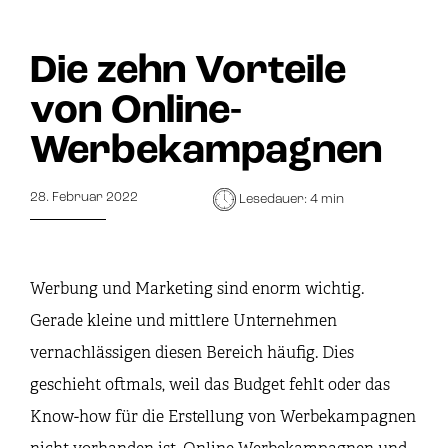
Die zehn Vorteile
von Online-
Werbekampagnen
28. Februar 2022
Lesedauer: 4 min
Werbung und Marketing sind enorm wichtig.
Gerade kleine und mittlere Unternehmen
vernachlässigen diesen Bereich häufig. Dies
geschieht oftmals, weil das Budget fehlt oder das
Know-how für die Erstellung von Werbekampagnen