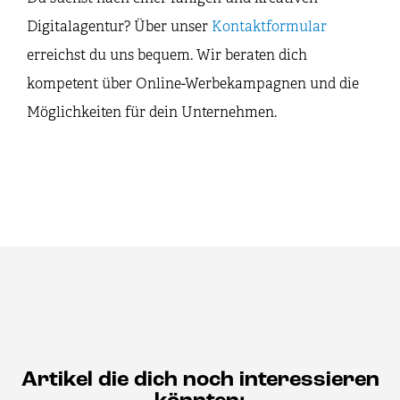
Digitalagentur? Über unser
Kontaktformular
erreichst du uns bequem. Wir beraten dich
kompetent über Online-Werbekampagnen und die
Möglichkeiten für dein Unternehmen.
Artikel die dich noch interessieren