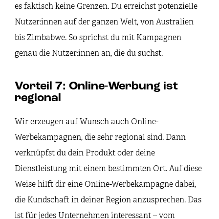
es faktisch keine Grenzen. Du erreichst potenzielle
Nutzer:innen auf der ganzen Welt, von Australien
bis Zimbabwe. So sprichst du mit Kampagnen
genau die Nutzer:innen an, die du suchst.
Vorteil 7: Online-Werbung ist
regional
Wir erzeugen auf Wunsch auch Online-
Werbekampagnen, die sehr regional sind. Dann
verknüpfst du dein Produkt oder deine
Dienstleistung mit einem bestimmten Ort. Auf diese
Weise hilft dir eine Online-Werbekampagne dabei,
die Kundschaft in deiner Region anzusprechen. Das
ist für jedes Unternehmen interessant – vom