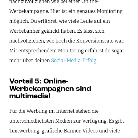
nachzuvollziehen wie bei einer Online-
Werbekampagne. Hier ist ein genaues Monitoring
möglich. Du erfährst, wie viele Leute auf ein
Werbebanner geklickt haben. Es lässt sich
nachvollziehen, wie hoch die Konversionsrate war.
Mit entsprechendem Monitoring erfährst du sogar
mehr über deinen
Social-Media-Erfolg
.
Vorteil 5: Online-
Werbekampagnen sind
multimedial
Für die Werbung im Internet stehen die
unterschiedlichsten Medien zur Verfügung. Es gibt
Textwerbung, grafische Banner, Videos und viele