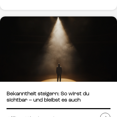
Bekanntheit steigern: So wirst du
sichtbar – und bleibst es auch