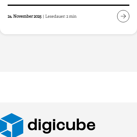
24. November 2025
|
Lesedauer: 2 min