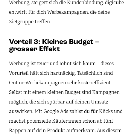
Werbung, steigert sich die Kundenbindung. digicube
entwirft für dich Werbekampagnen, die deine
Zielgruppe treffen.
Vorteil 3: Kleines Budget –
grosser Effekt
Werbung ist teuer und lohnt sich kaum – dieses
Vorurteil hält sich hartnäckig. Tatsächlich sind
Online-Werbekampagnen sehr kosteneffizient.
Selbst mit einem kleinen Budget sind Kampagnen
möglich, die sich spürbar auf deinen Umsatz
auswirken. Mit Google Ads zahlst du für Klicks und
machst potenzielle Käufer:innen schon ab fünf
Rappen auf dein Produkt aufmerksam. Aus diesem