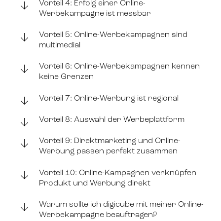
Vorteil 4: Erfolg einer Online-
Werbekampagne ist messbar
Vorteil 5: Online-Werbekampagnen sind
multimedial
Vorteil 6: Online-Werbekampagnen kennen
keine Grenzen
Vorteil 7: Online-Werbung ist regional
Vorteil 8: Auswahl der Werbeplattform
Vorteil 9: Direktmarketing und Online-
Werbung passen perfekt zusammen
Vorteil 10: Online-Kampagnen verknüpfen
Produkt und Werbung direkt
Warum sollte ich digicube mit meiner Online-
Werbekampagne beauftragen?