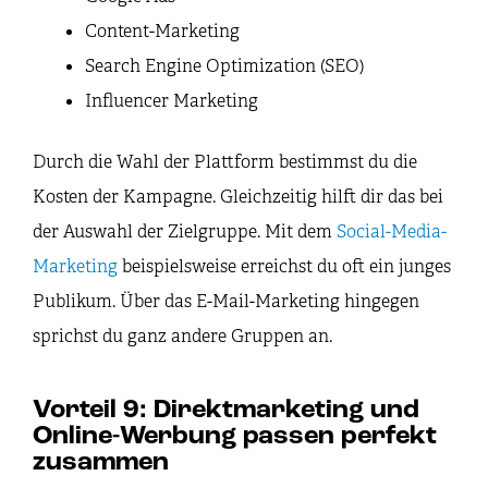
Content-Marketing
Search Engine Optimization (SEO)
Influencer Marketing
Durch die Wahl der Plattform bestimmst du die
Kosten der Kampagne. Gleichzeitig hilft dir das bei
der Auswahl der Zielgruppe. Mit dem
Social-Media-
Marketing
beispielsweise erreichst du oft ein junges
Publikum. Über das E-Mail-Marketing hingegen
sprichst du ganz andere Gruppen an.
Vorteil 9: Direktmarketing und
Online-Werbung passen perfekt
zusammen