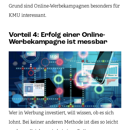
Grund sind Online-Werbekampagnen besonders für
KMU interessant.
Vorteil 4: Erfolg einer Online-
Werbekampagne ist messbar
Wer in Werbung investiert, will wissen, ob es sich
lohnt. Bei keiner anderen Methode ist dies so leicht