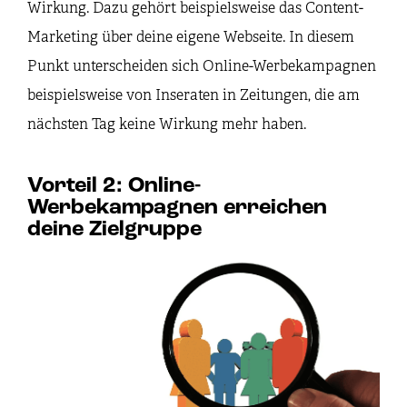
Wirkung. Dazu gehört beispielsweise das Content-
Marketing über deine eigene Webseite. In diesem
Punkt unterscheiden sich Online-Werbekampagnen
beispielsweise von Inseraten in Zeitungen, die am
nächsten Tag keine Wirkung mehr haben.
Vorteil 2: Online-
Werbekampagnen erreichen
deine Zielgruppe