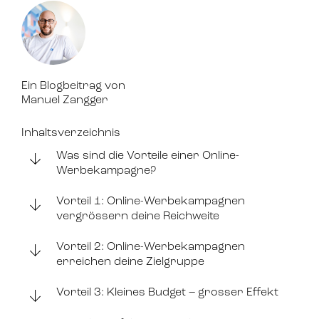
Ein Blogbeitrag von
Manuel Zangger
Inhaltsverzeichnis
Was sind die Vorteile einer Online-
Werbekampagne?
Vorteil 1: Online-Werbekampagnen
vergrössern deine Reichweite
Vorteil 2: Online-Werbekampagnen
erreichen deine Zielgruppe
Vorteil 3: Kleines Budget – grosser Effekt