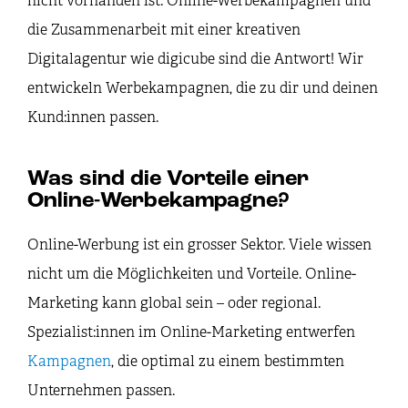
nicht vorhanden ist. Online-Werbekampagnen und
die Zusammenarbeit mit einer kreativen
Digitalagentur wie digicube sind die Antwort! Wir
entwickeln Werbekampagnen, die zu dir und deinen
Kund:innen passen.
Was sind die Vorteile einer
Online-Werbekampagne?
Online-Werbung ist ein grosser Sektor. Viele wissen
nicht um die Möglichkeiten und Vorteile. Online-
Marketing kann global sein – oder regional.
Spezialist:innen im Online-Marketing entwerfen
Kampagnen
, die optimal zu einem bestimmten
Unternehmen passen.