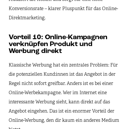
Konversionsrate – klarer Pluspunkt für das Online-
Direktmarketing.
Vorteil 10: Online-Kampagnen
verknüpfen Produkt und
Werbung direkt
Klassische Werbung hat ein zentrales Problem: Für
die potenziellen Kund:innen ist das Angebot in der
Regel nicht sofort greifbar. Anders ist es bei einer
Online-Werbekampagne. Wer im Internet eine
interessante Werbung sieht, kann direkt auf das
Angebot eingehen. Das ist ein enormer Vorteil der
Online-Werbung, den dir kaum ein anderes Medium