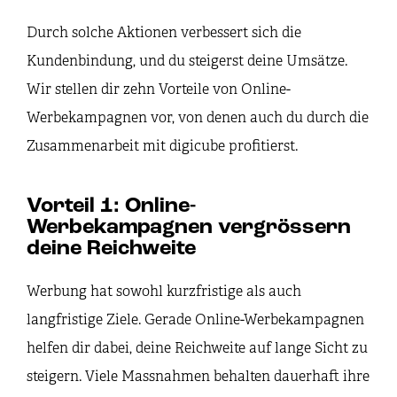
Durch solche Aktionen verbessert sich die
Kundenbindung, und du steigerst deine Umsätze.
Wir stellen dir zehn Vorteile von Online-
Werbekampagnen vor, von denen auch du durch die
Zusammenarbeit mit digicube profitierst.
Vorteil 1: Online-
Werbekampagnen vergrössern
deine Reichweite
Werbung hat sowohl kurzfristige als auch
langfristige Ziele. Gerade Online-Werbekampagnen
helfen dir dabei, deine Reichweite auf lange Sicht zu
steigern. Viele Massnahmen behalten dauerhaft ihre