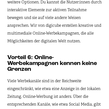
weitere Optionen. Du kannst die Nutzer:innen durch
interaktive Elemente zur aktiven Teilnahme
bewegen und sie auf viele andere Weisen
ansprechen. Wir von digicube erstellen kreative und
multimediale Online-Werbekampagnen, die alle
Möglichkeiten der digitalen Welt nutzen.
Vorteil 6: Online-
Werbekampagnen kennen keine
Grenzen
Viele Werbekanäle sind in der Reichweite
eingeschränkt, wie etwa eine Anzeige in der lokalen
Zeitung. Online-Werbung ist anders. Über die
entsprechenden Kanäle, wie etwa Social Media, gibt