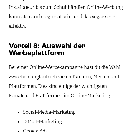
Installateur bis zum Schuhhändler. Online-Werbung
kann also auch regional sein, und das sogar sehr
effektiv.
Vorteil 8: Auswahl der
Werbeplattform
Bei einer Online-Werbekampagne hast du die Wahl
zwischen unglaublich vielen Kanälen, Medien und
Plattformen. Dies sind einige der wichtigsten
Kanäle und Plattformen im Online-Marketing:
Social-Media-Marketing
E-Mail-Marketing
Google Ads