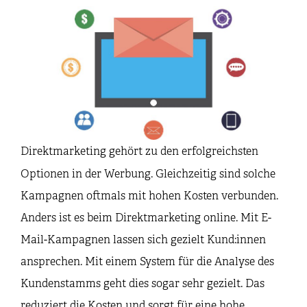
Direktmarketing gehört zu den erfolgreichsten
Optionen in der Werbung. Gleichzeitig sind solche
Kampagnen oftmals mit hohen Kosten verbunden.
Anders ist es beim Direktmarketing online. Mit E-
Mail-Kampagnen lassen sich gezielt Kund:innen
ansprechen. Mit einem System für die Analyse des
Kundenstamms geht dies sogar sehr gezielt. Das
reduziert die Kosten und sorgt für eine hohe