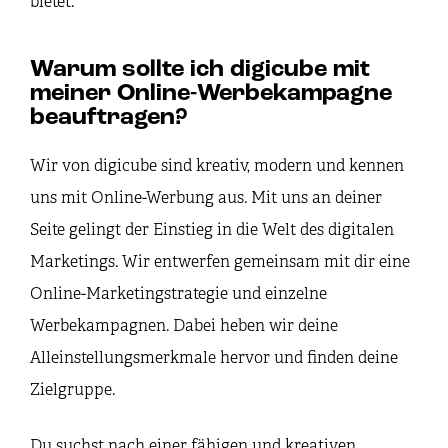
bietet.
Warum sollte ich digicube mit
meiner Online-Werbekampagne
beauftragen?
Wir von digicube sind kreativ, modern und kennen
uns mit Online-Werbung aus. Mit uns an deiner
Seite gelingt der Einstieg in die Welt des digitalen
Marketings. Wir entwerfen gemeinsam mit dir eine
Online-Marketingstrategie und einzelne
Werbekampagnen. Dabei heben wir deine
Alleinstellungsmerkmale hervor und finden deine
Zielgruppe.
Du suchst nach einer fähigen und kreativen