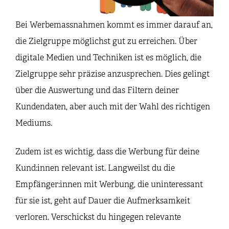
Bei Werbemassnahmen kommt es immer darauf an,
die Zielgruppe möglichst gut zu erreichen. Über
digitale Medien und Techniken ist es möglich, die
Zielgruppe sehr präzise anzusprechen. Dies gelingt
über die Auswertung und das Filtern deiner
Kundendaten, aber auch mit der Wahl des richtigen
Mediums.
Zudem ist es wichtig, dass die Werbung für deine
Kund:innen relevant ist. Langweilst du die
Empfänger:innen mit Werbung, die uninteressant
für sie ist, geht auf Dauer die Aufmerksamkeit
verloren. Verschickst du hingegen relevante