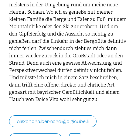
meistens in der Umgebung rund um meine neue
Heimat Schaan. Wo ich es genieße mit meiner
kleinen Familie die Berge und Täler zu Fuß, mit dem
Mountainbike oder den Ski zur erobern. Und um
den Gipfelerfolg und die Aussicht so richtig zu
genießen, darf die Einkehr in der Berghütte definitiv
nicht fehlen. Zwischendurch zieht es mich dann
immer wieder zurück in die Großstadt oder an den
Strand. Denn auch eine gewisse Abwechslung und
Perspektivenwechsel dürfen definitiv nicht fehlen.
Und müsste ich mich in einem Satz beschreiben,
dann trifft eine offene, direkte und ehrliche Art
gepaart mit bayrischer Gemütlichkeit und einem
Hauch von Dolce Vita wohl sehr gut zu!
alexandra.bernardi@digicube.li