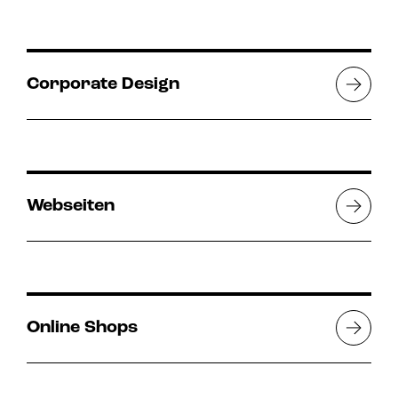
Corporate Design
Webseiten
Online Shops