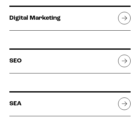
Digital Marketing
SEO
SEA