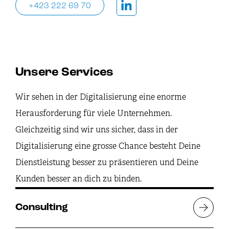
+423 222 69 70
Unsere Services
Wir sehen in der Digitalisierung eine enorme
Herausforderung für viele Unternehmen.
Gleichzeitig sind wir uns sicher, dass in der
Digitalisierung eine grosse Chance besteht Deine
Dienstleistung besser zu präsentieren und Deine
Kunden besser an dich zu binden.
Consulting