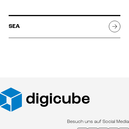
SEA
Besuch uns auf Social Media