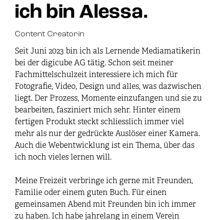
ich bin Alessa.
Content Creatorin
Seit Juni 2023 bin ich als Lernende Mediamatikerin
bei der digicube AG tätig. Schon seit meiner
Fachmittelschulzeit interessiere ich mich für
Fotografie, Video, Design und alles, was dazwischen
liegt. Der Prozess, Momente einzufangen und sie zu
bearbeiten, fasziniert mich sehr. Hinter einem
fertigen Produkt steckt schliesslich immer viel
mehr als nur der gedrückte Auslöser einer Kamera.
Auch die Webentwicklung ist ein Thema, über das
ich noch vieles lernen will.
Meine Freizeit verbringe ich gerne mit Freunden,
Familie oder einem guten Buch. Für einen
gemeinsamen Abend mit Freunden bin ich immer
zu haben. Ich habe jahrelang in einem Verein