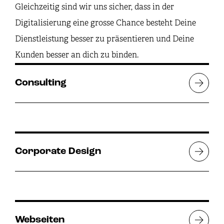
Gleichzeitig sind wir uns sicher, dass in der
Digitalisierung eine grosse Chance besteht Deine
Dienstleistung besser zu präsentieren und Deine
Kunden besser an dich zu binden.
Consulting
Corporate Design
Webseiten