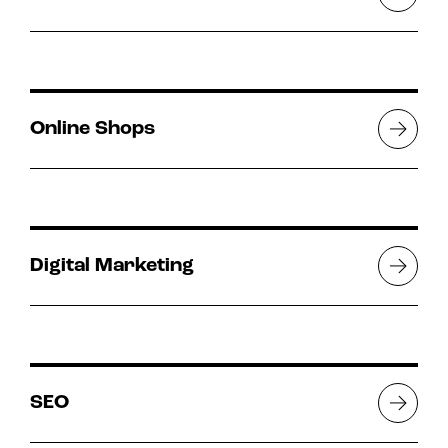
Online Shops
Digital Marketing
SEO