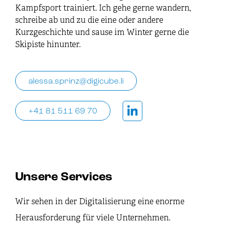
Kampfsport trainiert. Ich gehe gerne wandern,
schreibe ab und zu die eine oder andere
Kurzgeschichte und sause im Winter gerne die
Skipiste hinunter.
alessa.sprinz@digicube.li
+41 81 511 69 70
Unsere Services
Wir sehen in der Digitalisierung eine enorme
Herausforderung für viele Unternehmen.