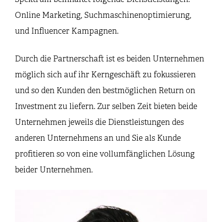
Online Marketing, Suchmaschinenoptimierung,
und Influencer Kampagnen.
Durch die Partnerschaft ist es beiden Unternehmen
möglich sich auf ihr Kerngeschäft zu fokussieren
und so den Kunden den bestmöglichen Return on
Investment zu liefern. Zur selben Zeit bieten beide
Unternehmen jeweils die Dienstleistungen des
anderen Unternehmens an und Sie als Kunde
profitieren so von eine vollumfänglichen Lösung
beider Unternehmen.