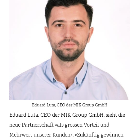
Eduard Luta, CEO der MIK Group GmbH
Eduard Luta, CEO der MIK Group GmbH, sieht die
neue Partnerschaft «als grossen Vorteil und
Mehrwert unserer Kunden». «Zukünftig gewinnen