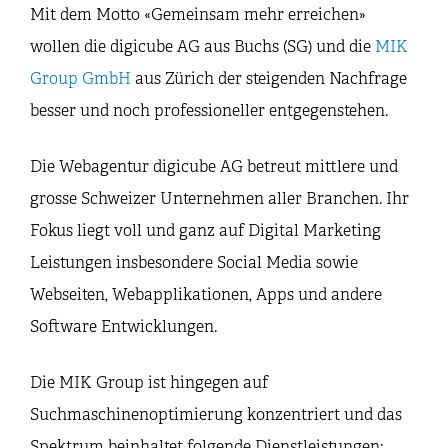
Mit dem Motto «Gemeinsam mehr erreichen»
wollen die digicube AG aus Buchs (SG) und die
MIK
Group GmbH
aus Zürich der steigenden Nachfrage
besser und noch professioneller entgegenstehen.
Die Webagentur digicube AG betreut mittlere und
grosse Schweizer Unternehmen aller Branchen. Ihr
Fokus liegt voll und ganz auf ​Digital Marketing
Leistungen insbesondere Social Media sowie
Webseiten, Webapplikationen, Apps und andere
Software Entwicklungen.
Die MIK Group ist hingegen auf
Suchmaschinenoptimierung konzentriert und das
Spektrum beinhaltet folgende Dienstleistungen: ​