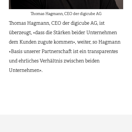
Thomas Hagmann, CEO der digicube AG
Thomas Hagmann, CEO der digicube AG, ist
überzeugt, «dass die Stärken beider Unternehmen
dem Kunden zugute kommen», weiter, so Hagmann
«Basis unserer Partnerschaft ist ein transparentes
und ehrliches Verhältnis zwischen beiden
Unternehmen».