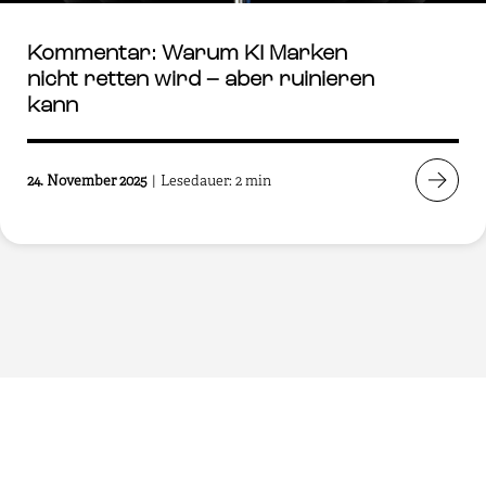
Kommentar: Warum KI Marken
nicht retten wird – aber ruinieren
kann
24. November 2025
|
Lesedauer: 2 min