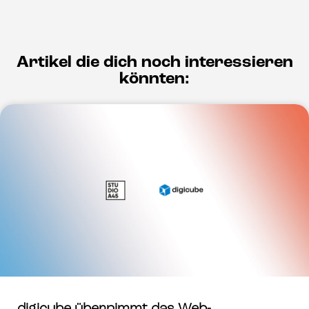
Artikel die dich noch interessieren
könnten: