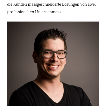
die Kunden massgeschneiderte Lösungen von zwei
professionellen Unternehmen».