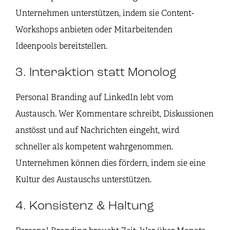
Unternehmen unterstützen, indem sie Content-
Workshops anbieten oder Mitarbeitenden
Ideenpools bereitstellen.
3. Interaktion statt Monolog
Personal Branding auf LinkedIn lebt vom
Austausch. Wer Kommentare schreibt, Diskussionen
anstösst und auf Nachrichten eingeht, wird
schneller als kompetent wahrgenommen.
Unternehmen können dies fördern, indem sie eine
Kultur des Austauschs unterstützen.
4. Konsistenz & Haltung