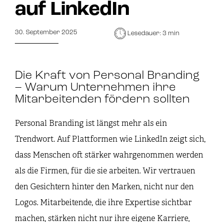
auf LinkedIn
30. September 2025
Lesedauer: 3 min
Die Kraft von Personal Branding
– Warum Unternehmen ihre
Mitarbeitenden fördern sollten
Personal Branding ist längst mehr als ein
Trendwort. Auf Plattformen wie LinkedIn zeigt sich,
dass Menschen oft stärker wahrgenommen werden
als die Firmen, für die sie arbeiten. Wir vertrauen
den Gesichtern hinter den Marken, nicht nur den
Logos. Mitarbeitende, die ihre Expertise sichtbar
machen, stärken nicht nur ihre eigene Karriere,