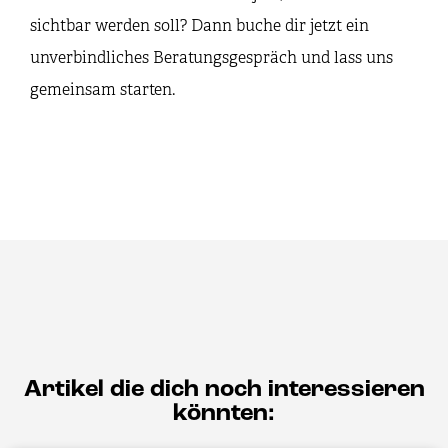
sichtbar werden soll? Dann buche dir jetzt ein
unverbindliches Beratungsgespräch und lass uns
gemeinsam starten.
Artikel die dich noch interessieren
könnten: