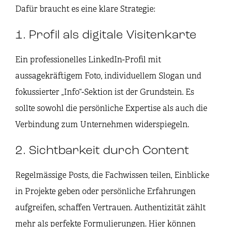
Dafür braucht es eine klare Strategie:
1. Profil als digitale Visitenkarte
Ein professionelles LinkedIn-Profil mit
aussagekräftigem Foto, individuellem Slogan und
fokussierter „Info“-Sektion ist der Grundstein. Es
sollte sowohl die persönliche Expertise als auch die
Verbindung zum Unternehmen widerspiegeln.
2. Sichtbarkeit durch Content
Regelmässige Posts, die Fachwissen teilen, Einblicke
in Projekte geben oder persönliche Erfahrungen
aufgreifen, schaffen Vertrauen. Authentizität zählt
mehr als perfekte Formulierungen. Hier können