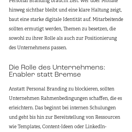
Personal Branding braucht Zeit. Wer über Monate
hinweg sichtbar bleibt und eine klare Haltung zeigt,
baut eine starke digitale Identität auf. Mitarbeitende
sollten ermutigt werden, Themen zu besetzen, die
sowohl zu ihrer Rolle als auch zur Positionierung
des Unternehmens passen.
Die Rolle des Unternehmens:
Enabler statt Bremse
Anstatt Personal Branding zu blockieren, sollten
Unternehmen Rahmenbedingungen schaffen, die es
erleichtern. Das beginnt bei internen Schulungen
und geht bis hin zur Bereitstellung von Ressourcen
wie Templates, Content-Ideen oder LinkedIn-