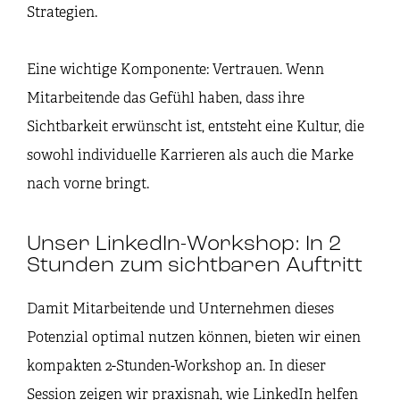
Strategien.
Eine wichtige Komponente: Vertrauen. Wenn
Mitarbeitende das Gefühl haben, dass ihre
Sichtbarkeit erwünscht ist, entsteht eine Kultur, die
sowohl individuelle Karrieren als auch die Marke
nach vorne bringt.
Unser LinkedIn-Workshop: In 2
Stunden zum sichtbaren Auftritt
Damit Mitarbeitende und Unternehmen dieses
Potenzial optimal nutzen können, bieten wir einen
kompakten 2-Stunden-Workshop an. In dieser
Session zeigen wir praxisnah, wie LinkedIn helfen