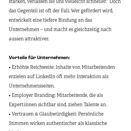
stärken, verlassen sie uns vielleicht schneller.“ Doch
das Gegenteil ist oft der Fall. Wer gefördert wird,
entwickelt eine tiefere Bindung an das
Unternehmen – und macht es gleichzeitig nach
aussen attraktiver.
Vorteile für Unternehmen:
• Erhöhte Reichweite: Inhalte von Mitarbeitenden
erzielen auf LinkedIn oft mehr Interaktion als
Unternehmensseiten.
• Employer Branding: Mitarbeitende, die als
Expert:innen sichtbar sind, ziehen Talente an.
• Vertrauen & Glaubwürdigkeit: Persönliche
Stimmen wirken authentischer als klassische