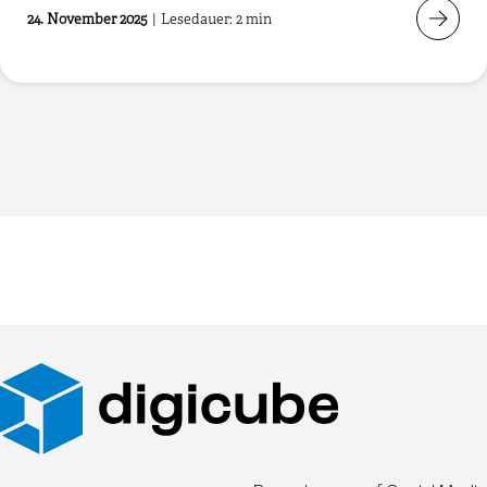
24. November 2025
|
Lesedauer: 2 min