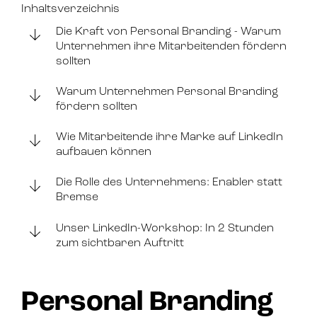
Inhaltsverzeichnis
Die Kraft von Personal Branding - Warum
Unternehmen ihre Mitarbeitenden fördern
sollten
Warum Unternehmen Personal Branding
fördern sollten
Wie Mitarbeitende ihre Marke auf LinkedIn
aufbauen können
Die Rolle des Unternehmens: Enabler statt
Bremse
Unser LinkedIn-Workshop: In 2 Stunden
zum sichtbaren Auftritt
Personal Branding