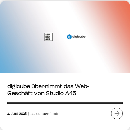
digicube übernimmt das Web-
Geschäft von Studio A45
4. Juni 2026
|
Lesedauer: 1 min