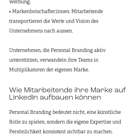
Werbung.
• Markenbotschafter:innen: Mitarbeitende
transportieren die Werte und Vision des
Unternehmens nach aussen.
Unternehmen, die Personal Branding aktiv
unterstützen, verwandeln ihre Teams in
Multiplikatoren der eigenen Marke.
Wie Mitarbeitende ihre Marke auf
LinkedIn aufbauen können
Personal Branding bedeutet nicht, eine künstliche
Rolle zu spielen, sondern die eigene Expertise und
Persönlichkeit konsistent sichtbar zu machen.