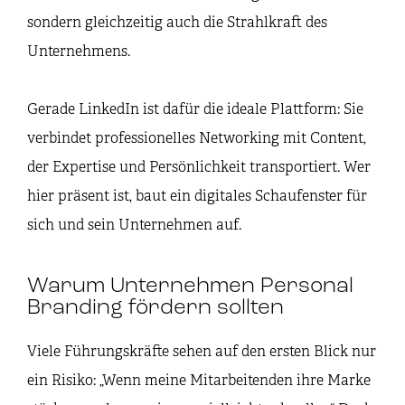
sondern gleichzeitig auch die Strahlkraft des
Unternehmens.
Gerade LinkedIn ist dafür die ideale Plattform: Sie
verbindet professionelles Networking mit Content,
der Expertise und Persönlichkeit transportiert. Wer
hier präsent ist, baut ein digitales Schaufenster für
sich und sein Unternehmen auf.
Warum Unternehmen Personal
Branding fördern sollten
Viele Führungskräfte sehen auf den ersten Blick nur
ein Risiko: „Wenn meine Mitarbeitenden ihre Marke