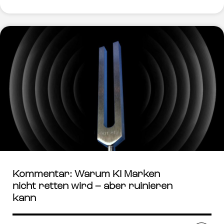
Kommentar: Warum KI Marken
nicht retten wird – aber ruinieren
kann