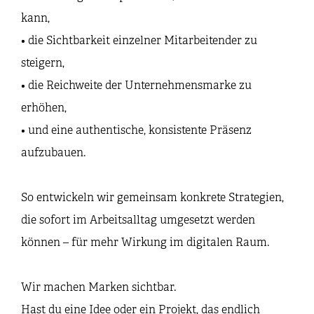
kann,
• die Sichtbarkeit einzelner Mitarbeitender zu
steigern,
• die Reichweite der Unternehmensmarke zu
erhöhen,
• und eine authentische, konsistente Präsenz
aufzubauen.
So entwickeln wir gemeinsam konkrete Strategien,
die sofort im Arbeitsalltag umgesetzt werden
können – für mehr Wirkung im digitalen Raum.
Wir machen Marken sichtbar.
Hast du eine Idee oder ein Projekt, das endlich